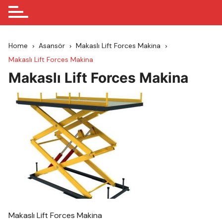
Home
Asansör
Makaslı Lift Forces Makina
Makaslı Lift Forces Makina
Makaslı Lift Forces Makina
Makaslı Lift Forces Makina