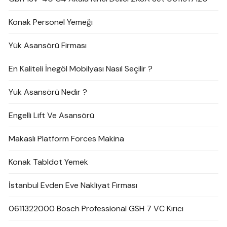
Konak Personel Yemeği
Yük Asansörü Firması
En Kaliteli İnegöl Mobilyası Nasıl Seçilir ?
Yük Asansörü Nedir ?
Engelli Lift Ve Asansörü
Makaslı Platform Forces Makina
Konak Tabldot Yemek
İstanbul Evden Eve Nakliyat Firması
0611322000 Bosch Professional GSH 7 VC Kırıcı