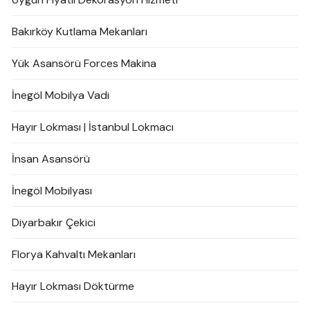
Bakırköy Kutlama Mekanları
Yük Asansörü Forces Makina
İnegöl Mobilya Vadi
Hayır Lokması | İstanbul Lokmacı
İnsan Asansörü
İnegöl Mobilyası
Diyarbakır Çekici
Florya Kahvaltı Mekanları
Hayır Lokması Döktürme