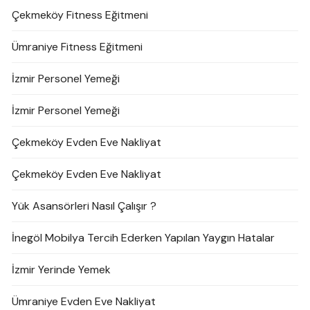
Çekmeköy Fitness Eğitmeni
Ümraniye Fitness Eğitmeni
İzmir Personel Yemeği
İzmir Personel Yemeği
Çekmeköy Evden Eve Nakliyat
Çekmeköy Evden Eve Nakliyat
Yük Asansörleri Nasıl Çalışır ?
İnegöl Mobilya Tercih Ederken Yapılan Yaygın Hatalar
İzmir Yerinde Yemek
Ümraniye Evden Eve Nakliyat