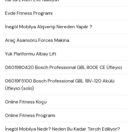
Evde Fitness Programı
İnegöl Mobilya Alışverişi Nereden Yapılır ?
Araç Asansörü Forces Makina
Yük Platformu Albay Lift
0601980420 Bosch Professional GBL 800E CE Üfleyici
06019F5100 Bosch Professional GBL 18V-120 Akülü
Üfleyici (solo)
Online Fitness Koçu
Online Fitness Programı
İnegöl Mobilya Nedir? Neden Bu Kadar Tercih Ediliyor?