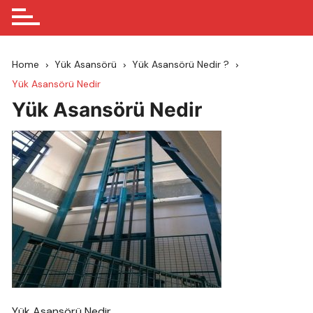
Home
Yük Asansörü
Yük Asansörü Nedir ?
Yük Asansörü Nedir
Yük Asansörü Nedir
Yük Asansörü Nedir