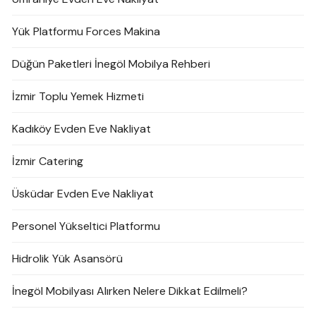
Yük Platformu Forces Makina
Düğün Paketleri İnegöl Mobilya Rehberi
İzmir Toplu Yemek Hizmeti
Kadıköy Evden Eve Nakliyat
İzmir Catering
Üsküdar Evden Eve Nakliyat
Personel Yükseltici Platformu
Hidrolik Yük Asansörü
İnegöl Mobilyası Alırken Nelere Dikkat Edilmeli?