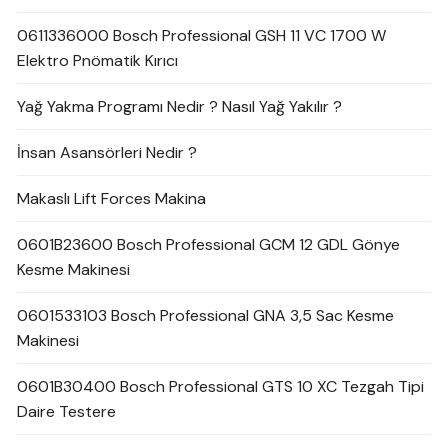
0611336000 Bosch Professional GSH 11 VC 1700 W
Elektro Pnömatik Kırıcı
Yağ Yakma Programı Nedir ? Nasıl Yağ Yakılır ?
İnsan Asansörleri Nedir ?
Makaslı Lift Forces Makina
0601B23600 Bosch Professional GCM 12 GDL Gönye
Kesme Makinesi
0601533103 Bosch Professional GNA 3,5 Sac Kesme
Makinesi
0601B30400 Bosch Professional GTS 10 XC Tezgah Tipi
Daire Testere