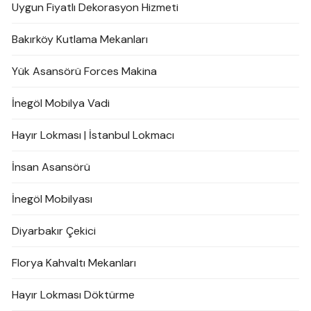
Uygun Fiyatlı Dekorasyon Hizmeti
Bakırköy Kutlama Mekanları
Yük Asansörü Forces Makina
İnegöl Mobilya Vadi
Hayır Lokması | İstanbul Lokmacı
İnsan Asansörü
İnegöl Mobilyası
Diyarbakır Çekici
Florya Kahvaltı Mekanları
Hayır Lokması Döktürme