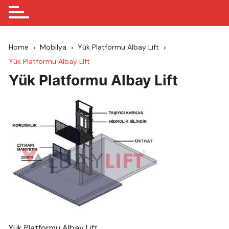
Home
Mobilya
Yük Platformu Albay Lift
Yük Platformu Albay Lift
Yük Platformu Albay Lift
Yük Platformu Albay Lift