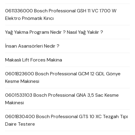
0611336000 Bosch Professional GSH 11 VC 1700 W
Elektro Pnömatik Kırıcı
Yağ Yakma Programı Nedir ? Nasıl Yağ Yakılır ?
İnsan Asansörleri Nedir ?
Makaslı Lift Forces Makina
0601B23600 Bosch Professional GCM 12 GDL Gönye
Kesme Makinesi
0601533103 Bosch Professional GNA 3,5 Sac Kesme
Makinesi
0601B30400 Bosch Professional GTS 10 XC Tezgah Tipi
Daire Testere