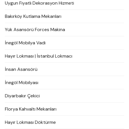
Uygun Fiyatlı Dekorasyon Hizmeti
Bakırköy Kutlama Mekanları
Yük Asansörü Forces Makina
İnegöl Mobilya Vadi
Hayır Lokması | İstanbul Lokmacı
İnsan Asansörü
İnegöl Mobilyası
Diyarbakır Çekici
Florya Kahvaltı Mekanları
Hayır Lokması Döktürme