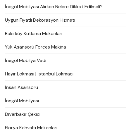
İnegöl Mobilyası Alırken Nelere Dikkat Edilmeli?
Uygun Fiyatlı Dekorasyon Hizmeti
Bakırköy Kutlama Mekanları
Yük Asansörü Forces Makina
İnegöl Mobilya Vadi
Hayır Lokması | İstanbul Lokmacı
İnsan Asansörü
İnegöl Mobilyası
Diyarbakır Çekici
Florya Kahvaltı Mekanları