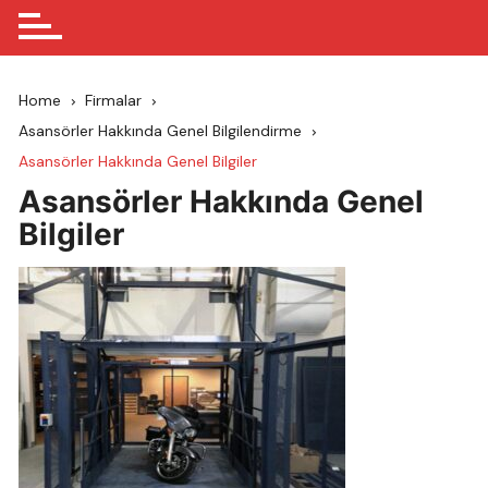
Home
Firmalar
Asansörler Hakkında Genel Bilgilendirme
Asansörler Hakkında Genel Bilgiler
Asansörler Hakkında Genel
Bilgiler