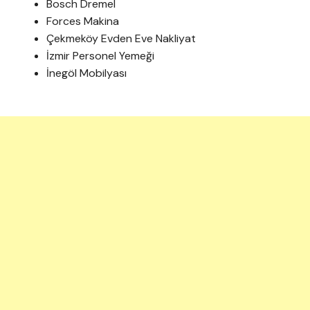
Bosch Dremel
Forces Makina
Çekmeköy Evden Eve Nakliyat
İzmir Personel Yemeği
İnegöl Mobilyası