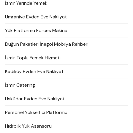
İzmir Yerinde Yemek
Ümraniye Evden Eve Nakliyat
Yük Platformu Forces Makina
Düğün Paketleri İnegöl Mobilya Rehberi
İzmir Toplu Yemek Hizmeti
Kadıköy Evden Eve Nakliyat
İzmir Catering
Üsküdar Evden Eve Nakliyat
Personel Yükseltici Platformu
Hidrolik Yük Asansörü