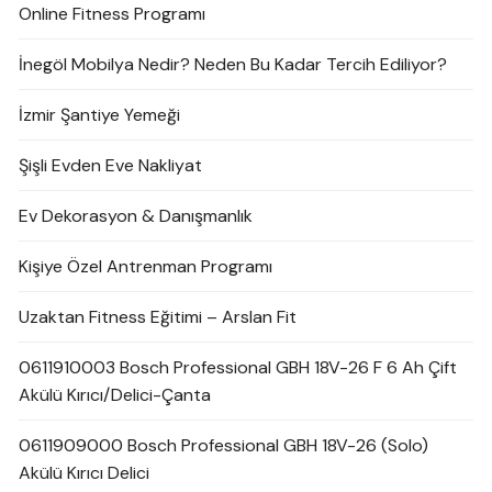
Online Fitness Programı
İnegöl Mobilya Nedir? Neden Bu Kadar Tercih Ediliyor?
İzmir Şantiye Yemeği
Şişli Evden Eve Nakliyat
Ev Dekorasyon & Danışmanlık
Kişiye Özel Antrenman Programı
Uzaktan Fitness Eğitimi – Arslan Fit
0611910003 Bosch Professional GBH 18V-26 F 6 Ah Çift
Akülü Kırıcı/Delici-Çanta
0611909000 Bosch Professional GBH 18V-26 (Solo)
Akülü Kırıcı Delici