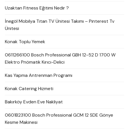
Uzaktan Fitness Eğitimi Nedir ?
İnegöl Mobilya Titan TV Ünitesi Takımı – Pinterest Tv
Ünitesi
Konak Toplu Yemek
0611266100 Bosch Professional GBH 12-52 D 1700 W
Elektro Pnömatik Kırıcı-Delici
Kas Yapma Antrenman Programı
Konak Catering Hizmeti
Bakırköy Evden Eve Nakliyat
0601B23100 Bosch Professional GCM 12 SDE Gönye
Kesme Makinesi