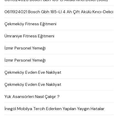
0611924021 Bosch Gbh 185-LI 4 Ah Çift Akülü Kırıcı-Delici
Çekmeköy Fitness Eğitmeni
Ümraniye Fitness Eğitmeni
İzmir Personel Yemeği
İzmir Personel Yemeği
Çekmeköy Evden Eve Nakliyat
Çekmeköy Evden Eve Nakliyat
Yük Asansörleri Nasıl Çalışır ?
İnegöl Mobilya Tercih Ederken Yapılan Yaygın Hatalar