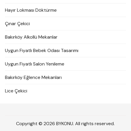
Hayır Lokması Döktürme
Çınar Çekici
Bakırköy Alkollü Mekanlar
Uygun Fiyatlı Bebek Odası Tasarımı
Uygun Fiyatlı Salon Yenileme
Bakırköy Eğlence Mekanları
Lice Çekici
Copyright © 2026 BYKONU. All rights reserved.