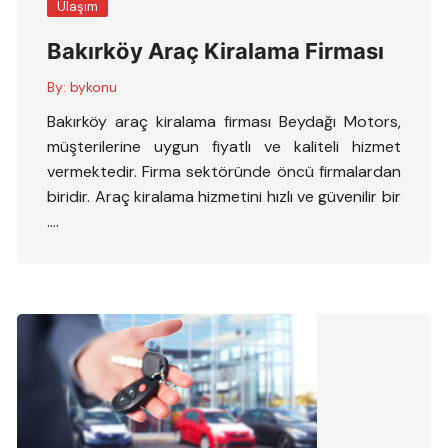
Ulaşım
Bakırköy Araç Kiralama Firması
By:
bykonu
Bakırköy araç kiralama firması Beydağı Motors,
müşterilerine uygun fiyatlı ve kaliteli hizmet
vermektedir. Firma sektöründe öncü firmalardan
biridir. Araç kiralama hizmetini hızlı ve güvenilir bir
….