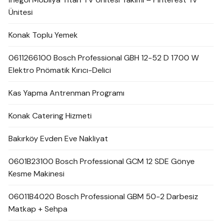
Ünitesi
Konak Toplu Yemek
0611266100 Bosch Professional GBH 12-52 D 1700 W
Elektro Pnömatik Kırıcı-Delici
Kas Yapma Antrenman Programı
Konak Catering Hizmeti
Bakırköy Evden Eve Nakliyat
0601B23100 Bosch Professional GCM 12 SDE Gönye
Kesme Makinesi
06011B4020 Bosch Professional GBM 50-2 Darbesiz
Matkap + Sehpa