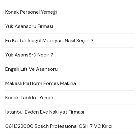
Konak Personel Yemeği
Yük Asansörü Firması
En Kaliteli İnegöl Mobilyası Nasıl Seçilir ?
Yük Asansörü Nedir ?
Engelli Lift Ve Asansörü
Makaslı Platform Forces Makina
Konak Tabldot Yemek
İstanbul Evden Eve Nakliyat Firması
0611322000 Bosch Professional GSH 7 VC Kırıcı