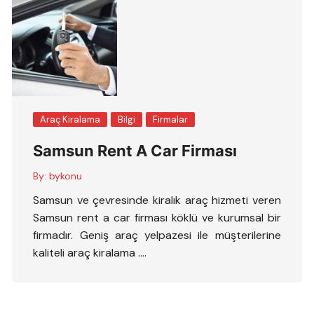
Araç Kiralama
Bilgi
Firmalar
Samsun Rent A Car Firması
By:
bykonu
Samsun ve çevresinde kiralık araç hizmeti veren
Samsun rent a car firması köklü ve kurumsal bir
firmadır. Geniş araç yelpazesi ile müşterilerine
kaliteli araç kiralama ….