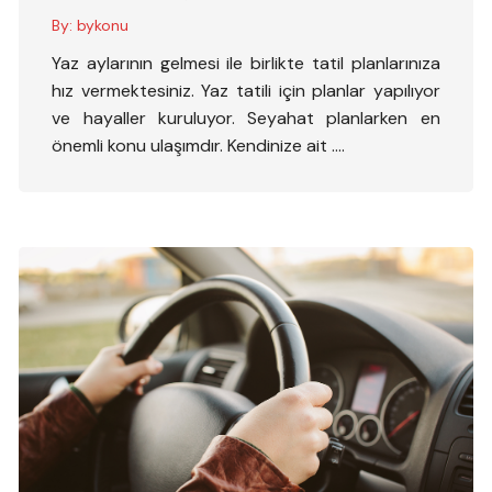
By:
bykonu
Yaz aylarının gelmesi ile birlikte tatil planlarınıza
hız vermektesiniz. Yaz tatili için planlar yapılıyor
ve hayaller kuruluyor. Seyahat planlarken en
önemli konu ulaşımdır. Kendinize ait ….