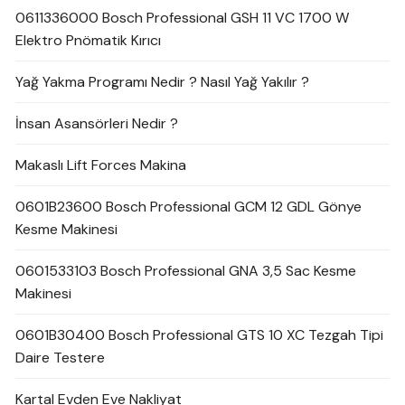
0611336000 Bosch Professional GSH 11 VC 1700 W
Elektro Pnömatik Kırıcı
Yağ Yakma Programı Nedir ? Nasıl Yağ Yakılır ?
İnsan Asansörleri Nedir ?
Makaslı Lift Forces Makina
0601B23600 Bosch Professional GCM 12 GDL Gönye
Kesme Makinesi
0601533103 Bosch Professional GNA 3,5 Sac Kesme
Makinesi
0601B30400 Bosch Professional GTS 10 XC Tezgah Tipi
Daire Testere
Kartal Evden Eve Nakliyat