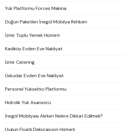
Yük Platformu Forces Makina
Düğün Paketleri İnegöl Mobilya Rehberi
İzmir Toplu Yemek Hizmeti
Kadıköy Evden Eve Nakliyat
İzmir Catering
Üsküdar Evden Eve Nakliyat
Personel Yükseltici Platformu
Hidrolik Yük Asansörü
İnegöl Mobilyası Alırken Nelere Dikkat Edilmeli?
Uygun Fiyatlı Dekorasyon Hizmeti