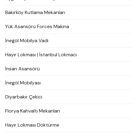
Bakırköy Kutlama Mekanları
Yük Asansörü Forces Makina
İnegöl Mobilya Vadi
Hayır Lokması | İstanbul Lokmacı
İnsan Asansörü
İnegöl Mobilyası
Diyarbakır Çekici
Florya Kahvaltı Mekanları
Hayır Lokması Döktürme