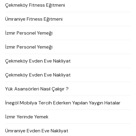
Çekmeköy Fitness Eğitmeni
Ümraniye Fitness Eğitmeni
İzmir Personel Yemeği
İzmir Personel Yemeği
Çekmeköy Evden Eve Nakliyat
Çekmeköy Evden Eve Nakliyat
Yük Asansörleri Nasıl Çalışır ?
İnegöl Mobilya Tercih Ederken Yapılan Yaygın Hatalar
İzmir Yerinde Yemek
Ümraniye Evden Eve Nakliyat