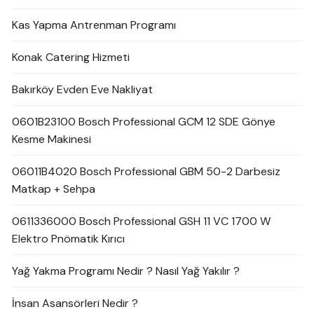
Kas Yapma Antrenman Programı
Konak Catering Hizmeti
Bakırköy Evden Eve Nakliyat
0601B23100 Bosch Professional GCM 12 SDE Gönye
Kesme Makinesi
06011B4020 Bosch Professional GBM 50-2 Darbesiz
Matkap + Sehpa
0611336000 Bosch Professional GSH 11 VC 1700 W
Elektro Pnömatik Kırıcı
Yağ Yakma Programı Nedir ? Nasıl Yağ Yakılır ?
İnsan Asansörleri Nedir ?