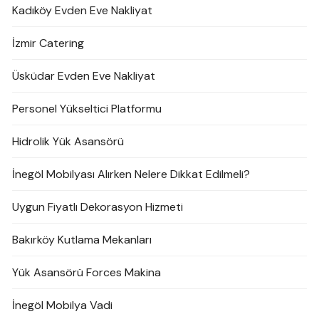
Kadıköy Evden Eve Nakliyat
İzmir Catering
Üsküdar Evden Eve Nakliyat
Personel Yükseltici Platformu
Hidrolik Yük Asansörü
İnegöl Mobilyası Alırken Nelere Dikkat Edilmeli?
Uygun Fiyatlı Dekorasyon Hizmeti
Bakırköy Kutlama Mekanları
Yük Asansörü Forces Makina
İnegöl Mobilya Vadi