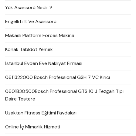
Yük Asansörü Nedir ?
Engelli Lift Ve Asansörü
Makaslı Platform Forces Makina
Konak Tabldot Yemek
İstanbul Evden Eve Nakliyat Firması
0611322000 Bosch Professional GSH 7 VC Kırıcı
0601B30500Bosch Professional GTS 10 J Tezgah Tipi
Daire Testere
Uzaktan Fitness Eğitimi Faydaları
Online İç Mimarlık Hizmeti