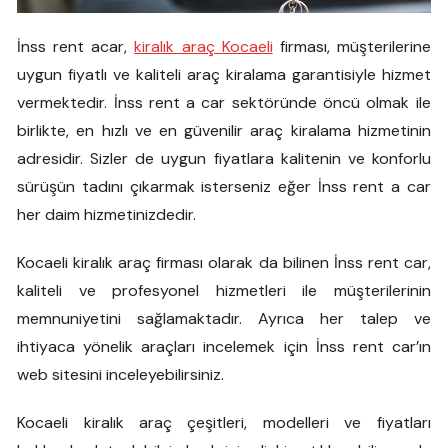
İnss rent acar,
kiralık araç Kocaeli
firması, müşterilerine
uygun fiyatlı ve kaliteli araç kiralama garantisiyle hizmet
vermektedir. İnss rent a car sektöründe öncü olmak ile
birlikte, en hızlı ve en güvenilir araç kiralama hizmetinin
adresidir. Sizler de uygun fiyatlara kalitenin ve konforlu
sürüşün tadını çıkarmak isterseniz eğer İnss rent a car
her daim hizmetinizdedir.
Kocaeli kiralık araç firması olarak da bilinen İnss rent car,
kaliteli ve profesyonel hizmetleri ile müşterilerinin
memnuniyetini sağlamaktadır. Ayrıca her talep ve
ihtiyaca yönelik araçları incelemek için İnss rent car’ın
web sitesini inceleyebilirsiniz.
Kocaeli kiralık araç çeşitleri, modelleri ve fiyatları