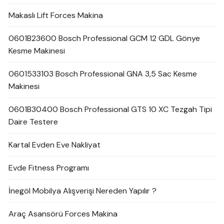
Makaslı Lift Forces Makina
0601B23600 Bosch Professional GCM 12 GDL Gönye
Kesme Makinesi
0601533103 Bosch Professional GNA 3,5 Sac Kesme
Makinesi
0601B30400 Bosch Professional GTS 10 XC Tezgah Tipi
Daire Testere
Kartal Evden Eve Nakliyat
Evde Fitness Programı
İnegöl Mobilya Alışverişi Nereden Yapılır ?
Araç Asansörü Forces Makina