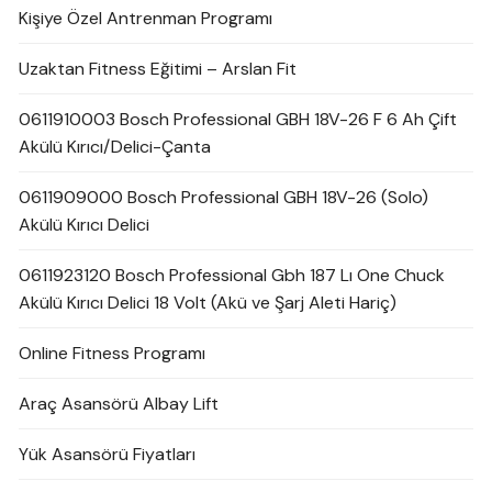
Kişiye Özel Antrenman Programı
Uzaktan Fitness Eğitimi – Arslan Fit
0611910003 Bosch Professional GBH 18V-26 F 6 Ah Çift
Akülü Kırıcı/Delici-Çanta
0611909000 Bosch Professional GBH 18V-26 (Solo)
Akülü Kırıcı Delici
0611923120 Bosch Professional Gbh 187 Lı One Chuck
Akülü Kırıcı Delici 18 Volt (Akü ve Şarj Aleti Hariç)
Online Fitness Programı
Araç Asansörü Albay Lift
Yük Asansörü Fiyatları