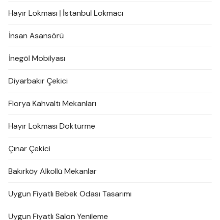
Hayır Lokması | İstanbul Lokmacı
İnsan Asansörü
İnegöl Mobilyası
Diyarbakır Çekici
Florya Kahvaltı Mekanları
Hayır Lokması Döktürme
Çınar Çekici
Bakırköy Alkollü Mekanlar
Uygun Fiyatlı Bebek Odası Tasarımı
Uygun Fiyatlı Salon Yenileme