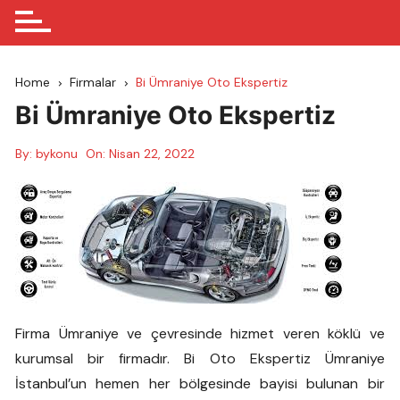
Home
Firmalar
Bi Ümraniye Oto Ekspertiz
Bi Ümraniye Oto Ekspertiz
By:
bykonu
On:
Nisan 22, 2022
Firma Ümraniye ve çevresinde hizmet veren köklü ve
kurumsal bir firmadır. Bi Oto Ekspertiz Ümraniye
İstanbul’un hemen her bölgesinde bayisi bulunan bir