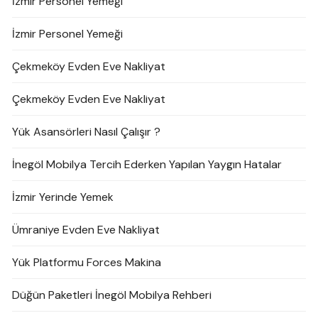
İzmir Personel Yemeği
İzmir Personel Yemeği
Çekmeköy Evden Eve Nakliyat
Çekmeköy Evden Eve Nakliyat
Yük Asansörleri Nasıl Çalışır ?
İnegöl Mobilya Tercih Ederken Yapılan Yaygın Hatalar
İzmir Yerinde Yemek
Ümraniye Evden Eve Nakliyat
Yük Platformu Forces Makina
Düğün Paketleri İnegöl Mobilya Rehberi