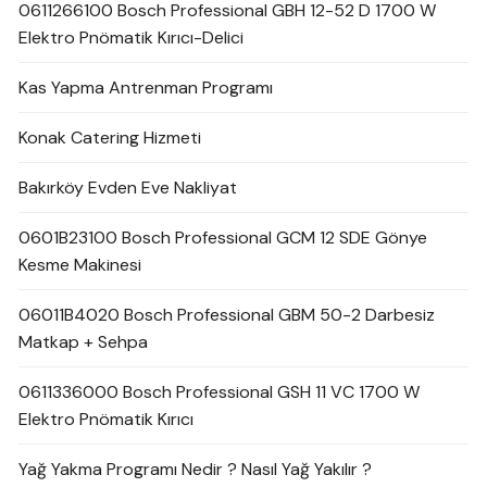
0611266100 Bosch Professional GBH 12-52 D 1700 W
Elektro Pnömatik Kırıcı-Delici
Kas Yapma Antrenman Programı
Konak Catering Hizmeti
Bakırköy Evden Eve Nakliyat
0601B23100 Bosch Professional GCM 12 SDE Gönye
Kesme Makinesi
06011B4020 Bosch Professional GBM 50-2 Darbesiz
Matkap + Sehpa
0611336000 Bosch Professional GSH 11 VC 1700 W
Elektro Pnömatik Kırıcı
Yağ Yakma Programı Nedir ? Nasıl Yağ Yakılır ?