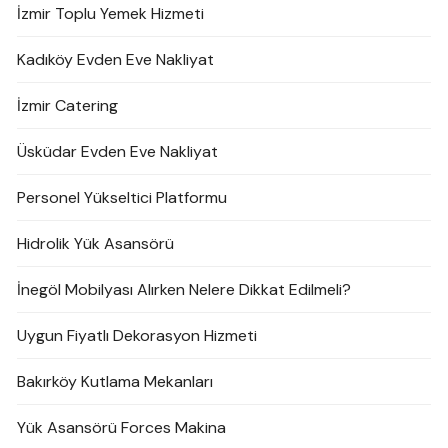
İzmir Toplu Yemek Hizmeti
Kadıköy Evden Eve Nakliyat
İzmir Catering
Üsküdar Evden Eve Nakliyat
Personel Yükseltici Platformu
Hidrolik Yük Asansörü
İnegöl Mobilyası Alırken Nelere Dikkat Edilmeli?
Uygun Fiyatlı Dekorasyon Hizmeti
Bakırköy Kutlama Mekanları
Yük Asansörü Forces Makina