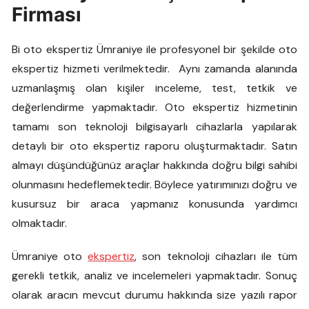
Firması
Bi oto ekspertiz Ümraniye ile profesyonel bir şekilde oto
ekspertiz hizmeti verilmektedir. Aynı zamanda alanında
uzmanlaşmış olan kişiler inceleme, test, tetkik ve
değerlendirme yapmaktadır. Oto ekspertiz hizmetinin
tamamı son teknoloji bilgisayarlı cihazlarla yapılarak
detaylı bir oto ekspertiz raporu oluşturmaktadır. Satın
almayı düşündüğünüz araçlar hakkında doğru bilgi sahibi
olunmasını hedeflemektedir. Böylece yatırımınızı doğru ve
kusursuz bir araca yapmanız konusunda yardımcı
olmaktadır.
Ümraniye oto
ekspertiz
, son teknoloji cihazları ile tüm
gerekli tetkik, analiz ve incelemeleri yapmaktadır. Sonuç
olarak aracın mevcut durumu hakkında size yazılı rapor