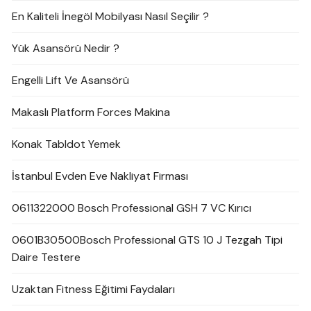
En Kaliteli İnegöl Mobilyası Nasıl Seçilir ?
Yük Asansörü Nedir ?
Engelli Lift Ve Asansörü
Makaslı Platform Forces Makina
Konak Tabldot Yemek
İstanbul Evden Eve Nakliyat Firması
0611322000 Bosch Professional GSH 7 VC Kırıcı
0601B30500Bosch Professional GTS 10 J Tezgah Tipi
Daire Testere
Uzaktan Fitness Eğitimi Faydaları