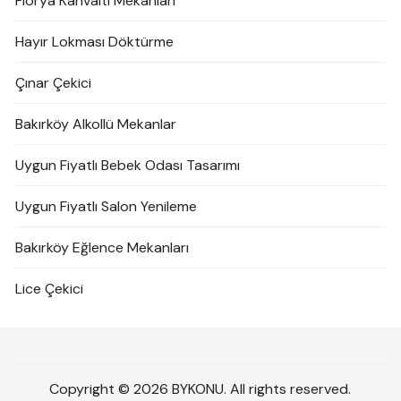
Florya Kahvaltı Mekanları
Hayır Lokması Döktürme
Çınar Çekici
Bakırköy Alkollü Mekanlar
Uygun Fiyatlı Bebek Odası Tasarımı
Uygun Fiyatlı Salon Yenileme
Bakırköy Eğlence Mekanları
Lice Çekici
Copyright © 2026 BYKONU. All rights reserved.