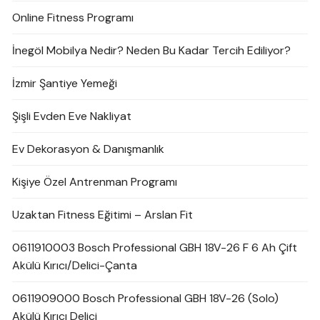
Online Fitness Programı
İnegöl Mobilya Nedir? Neden Bu Kadar Tercih Ediliyor?
İzmir Şantiye Yemeği
Şişli Evden Eve Nakliyat
Ev Dekorasyon & Danışmanlık
Kişiye Özel Antrenman Programı
Uzaktan Fitness Eğitimi – Arslan Fit
0611910003 Bosch Professional GBH 18V-26 F 6 Ah Çift
Akülü Kırıcı/Delici-Çanta
0611909000 Bosch Professional GBH 18V-26 (Solo)
Akülü Kırıcı Delici