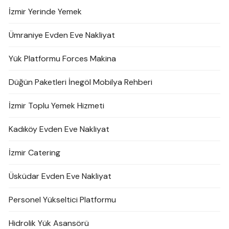
İzmir Yerinde Yemek
Ümraniye Evden Eve Nakliyat
Yük Platformu Forces Makina
Düğün Paketleri İnegöl Mobilya Rehberi
İzmir Toplu Yemek Hizmeti
Kadıköy Evden Eve Nakliyat
İzmir Catering
Üsküdar Evden Eve Nakliyat
Personel Yükseltici Platformu
Hidrolik Yük Asansörü