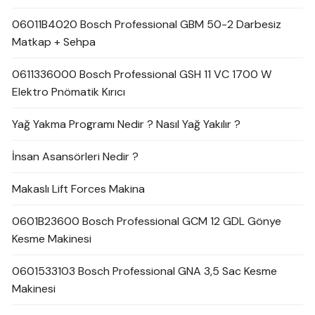
06011B4020 Bosch Professional GBM 50-2 Darbesiz
Matkap + Sehpa
0611336000 Bosch Professional GSH 11 VC 1700 W
Elektro Pnömatik Kırıcı
Yağ Yakma Programı Nedir ? Nasıl Yağ Yakılır ?
İnsan Asansörleri Nedir ?
Makaslı Lift Forces Makina
0601B23600 Bosch Professional GCM 12 GDL Gönye
Kesme Makinesi
0601533103 Bosch Professional GNA 3,5 Sac Kesme
Makinesi