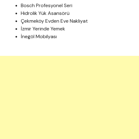
Bosch Profesyonel Seri
Hidrolik Yük Asansörü
Çekmeköy Evden Eve Nakliyat
İzmir Yerinde Yemek
İnegöl Mobilyası