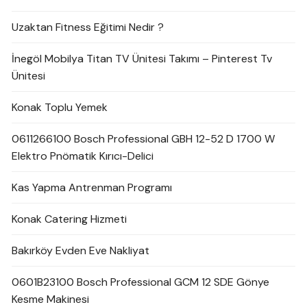
Uzaktan Fitness Eğitimi Nedir ?
İnegöl Mobilya Titan TV Ünitesi Takımı – Pinterest Tv
Ünitesi
Konak Toplu Yemek
0611266100 Bosch Professional GBH 12-52 D 1700 W
Elektro Pnömatik Kırıcı-Delici
Kas Yapma Antrenman Programı
Konak Catering Hizmeti
Bakırköy Evden Eve Nakliyat
0601B23100 Bosch Professional GCM 12 SDE Gönye
Kesme Makinesi