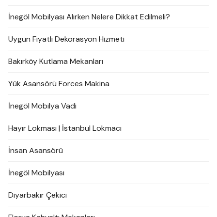
İnegöl Mobilyası Alırken Nelere Dikkat Edilmeli?
Uygun Fiyatlı Dekorasyon Hizmeti
Bakırköy Kutlama Mekanları
Yük Asansörü Forces Makina
İnegöl Mobilya Vadi
Hayır Lokması | İstanbul Lokmacı
İnsan Asansörü
İnegöl Mobilyası
Diyarbakır Çekici