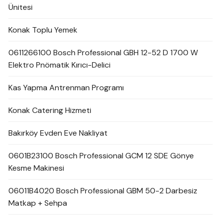
Ünitesi
Konak Toplu Yemek
0611266100 Bosch Professional GBH 12-52 D 1700 W
Elektro Pnömatik Kırıcı-Delici
Kas Yapma Antrenman Programı
Konak Catering Hizmeti
Bakırköy Evden Eve Nakliyat
0601B23100 Bosch Professional GCM 12 SDE Gönye
Kesme Makinesi
06011B4020 Bosch Professional GBM 50-2 Darbesiz
Matkap + Sehpa