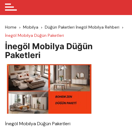
Home
Mobilya
Düğün Paketleri İnegöl Mobilya Rehberi
İnegöl Mobilya Düğün Paketleri
İnegöl Mobilya Düğün
Paketleri
İnegöl Mobilya Düğün Paketleri