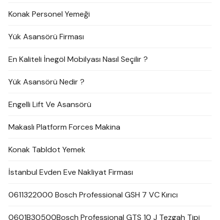
Konak Personel Yemeği
Yük Asansörü Firması
En Kaliteli İnegöl Mobilyası Nasıl Seçilir ?
Yük Asansörü Nedir ?
Engelli Lift Ve Asansörü
Makaslı Platform Forces Makina
Konak Tabldot Yemek
İstanbul Evden Eve Nakliyat Firması
0611322000 Bosch Professional GSH 7 VC Kırıcı
0601B30500Bosch Professional GTS 10 J Tezgah Tipi