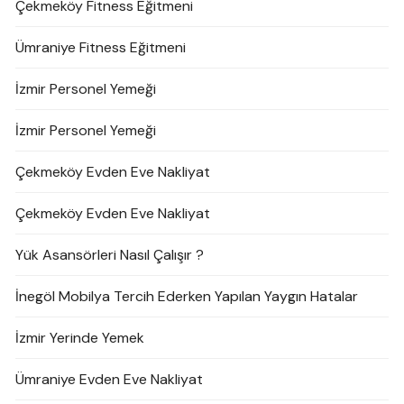
Çekmeköy Fitness Eğitmeni
Ümraniye Fitness Eğitmeni
İzmir Personel Yemeği
İzmir Personel Yemeği
Çekmeköy Evden Eve Nakliyat
Çekmeköy Evden Eve Nakliyat
Yük Asansörleri Nasıl Çalışır ?
İnegöl Mobilya Tercih Ederken Yapılan Yaygın Hatalar
İzmir Yerinde Yemek
Ümraniye Evden Eve Nakliyat