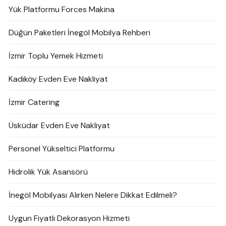
Yük Platformu Forces Makina
Düğün Paketleri İnegöl Mobilya Rehberi
İzmir Toplu Yemek Hizmeti
Kadıköy Evden Eve Nakliyat
İzmir Catering
Üsküdar Evden Eve Nakliyat
Personel Yükseltici Platformu
Hidrolik Yük Asansörü
İnegöl Mobilyası Alırken Nelere Dikkat Edilmeli?
Uygun Fiyatlı Dekorasyon Hizmeti