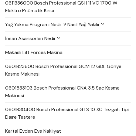
0611336000 Bosch Professional GSH 11 VC 1700 W
Elektro Pnömatik Kırıcı
Yağ Yakma Programı Nedir ? Nasıl Yağ Yakılır ?
İnsan Asansörleri Nedir ?
Makaslı Lift Forces Makina
0601B23600 Bosch Professional GCM 12 GDL Gönye
Kesme Makinesi
0601533103 Bosch Professional GNA 3,5 Sac Kesme
Makinesi
0601B30400 Bosch Professional GTS 10 XC Tezgah Tipi
Daire Testere
Kartal Evden Eve Nakliyat