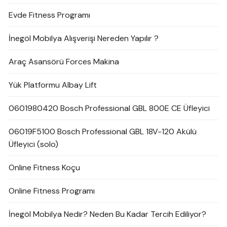
Evde Fitness Programı
İnegöl Mobilya Alışverişi Nereden Yapılır ?
Araç Asansörü Forces Makina
Yük Platformu Albay Lift
0601980420 Bosch Professional GBL 800E CE Üfleyici
06019F5100 Bosch Professional GBL 18V-120 Akülü
Üfleyici (solo)
Online Fitness Koçu
Online Fitness Programı
İnegöl Mobilya Nedir? Neden Bu Kadar Tercih Ediliyor?