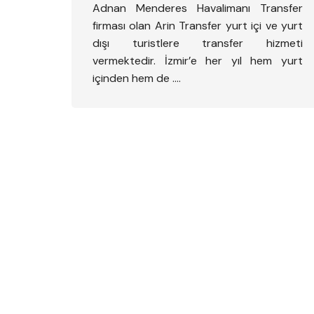
Adnan Menderes Havalimanı Transfer
firması olan Arin Transfer yurt içi ve yurt
dışı turistlere transfer hizmeti
vermektedir. İzmir’e her yıl hem yurt
içinden hem de ….