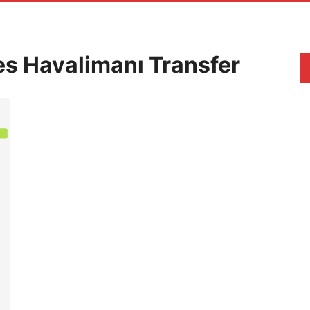
s Havalimanı Transfer