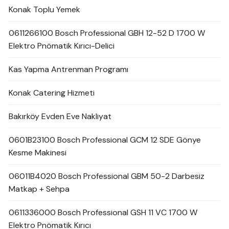
Konak Toplu Yemek
0611266100 Bosch Professional GBH 12-52 D 1700 W
Elektro Pnömatik Kırıcı-Delici
Kas Yapma Antrenman Programı
Konak Catering Hizmeti
Bakırköy Evden Eve Nakliyat
0601B23100 Bosch Professional GCM 12 SDE Gönye
Kesme Makinesi
06011B4020 Bosch Professional GBM 50-2 Darbesiz
Matkap + Sehpa
0611336000 Bosch Professional GSH 11 VC 1700 W
Elektro Pnömatik Kırıcı