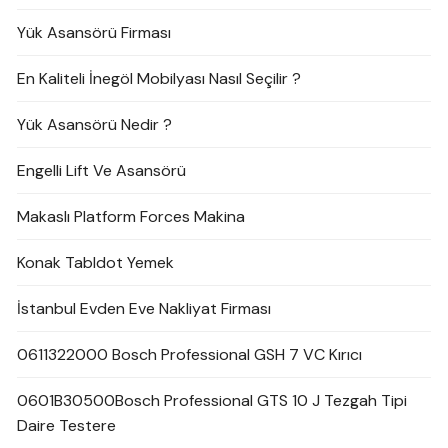
Yük Asansörü Firması
En Kaliteli İnegöl Mobilyası Nasıl Seçilir ?
Yük Asansörü Nedir ?
Engelli Lift Ve Asansörü
Makaslı Platform Forces Makina
Konak Tabldot Yemek
İstanbul Evden Eve Nakliyat Firması
0611322000 Bosch Professional GSH 7 VC Kırıcı
0601B30500Bosch Professional GTS 10 J Tezgah Tipi
Daire Testere