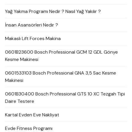
Yağ Yakma Programı Nedir ? Nasıl Yağ Yakılır ?
İnsan Asansörleri Nedir ?
Makaslı Lift Forces Makina
0601B23600 Bosch Professional GCM 12 GDL Gönye
Kesme Makinesi
0601533103 Bosch Professional GNA 3,5 Sac Kesme
Makinesi
0601B30400 Bosch Professional GTS 10 XC Tezgah Tipi
Daire Testere
Kartal Evden Eve Nakliyat
Evde Fitness Programı