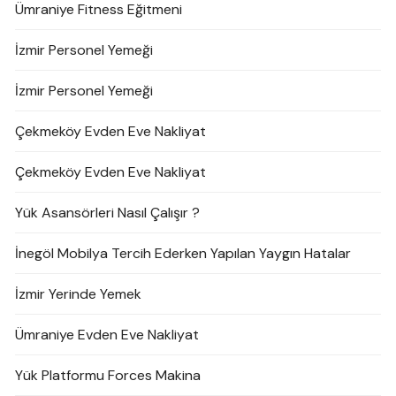
Ümraniye Fitness Eğitmeni
İzmir Personel Yemeği
İzmir Personel Yemeği
Çekmeköy Evden Eve Nakliyat
Çekmeköy Evden Eve Nakliyat
Yük Asansörleri Nasıl Çalışır ?
İnegöl Mobilya Tercih Ederken Yapılan Yaygın Hatalar
İzmir Yerinde Yemek
Ümraniye Evden Eve Nakliyat
Yük Platformu Forces Makina