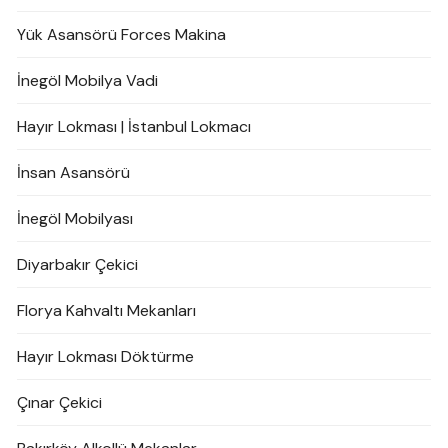
Yük Asansörü Forces Makina
İnegöl Mobilya Vadi
Hayır Lokması | İstanbul Lokmacı
İnsan Asansörü
İnegöl Mobilyası
Diyarbakır Çekici
Florya Kahvaltı Mekanları
Hayır Lokması Döktürme
Çınar Çekici