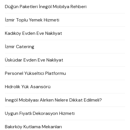
Düğün Paketleri İnegöl Mobilya Rehberi
İzmir Toplu Yemek Hizmeti
Kadıköy Evden Eve Nakliyat
İzmir Catering
Üsküdar Evden Eve Nakliyat
Personel Yükseltici Platformu
Hidrolik Yük Asansörü
İnegöl Mobilyası Alırken Nelere Dikkat Edilmeli?
Uygun Fiyatlı Dekorasyon Hizmeti
Bakırköy Kutlama Mekanları