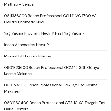
Matkap + Sehpa
0611336000 Bosch Professional GSH 11 VC 1700 W
Elektro Pnömatik Kırıcı
Yağ Yakma Programı Nedir ? Nasıl Yağ Yakılır ?
İnsan Asansörleri Nedir ?
Makaslı Lift Forces Makina
0601B23600 Bosch Professional GCM 12 GDL Gönye
Kesme Makinesi
0601533103 Bosch Professional GNA 3,5 Sac Kesme
Makinesi
0601B30400 Bosch Professional GTS 10 XC Tezgah Tipi
Daire Testere