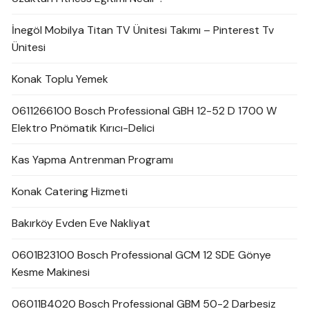
İnegöl Mobilya Titan TV Ünitesi Takımı – Pinterest Tv
Ünitesi
Konak Toplu Yemek
0611266100 Bosch Professional GBH 12-52 D 1700 W
Elektro Pnömatik Kırıcı-Delici
Kas Yapma Antrenman Programı
Konak Catering Hizmeti
Bakırköy Evden Eve Nakliyat
0601B23100 Bosch Professional GCM 12 SDE Gönye
Kesme Makinesi
06011B4020 Bosch Professional GBM 50-2 Darbesiz