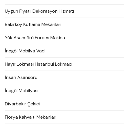
Uygun Fiyatlı Dekorasyon Hizmeti
Bakırköy Kutlama Mekanları
Yük Asansörü Forces Makina
İnegöl Mobilya Vadi
Hayır Lokması | İstanbul Lokmacı
İnsan Asansörü
İnegöl Mobilyası
Diyarbakır Çekici
Florya Kahvaltı Mekanları