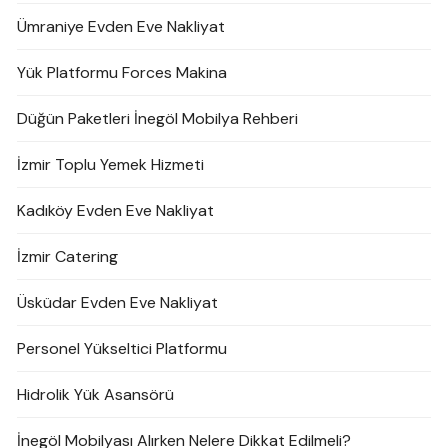
Ümraniye Evden Eve Nakliyat
Yük Platformu Forces Makina
Düğün Paketleri İnegöl Mobilya Rehberi
İzmir Toplu Yemek Hizmeti
Kadıköy Evden Eve Nakliyat
İzmir Catering
Üsküdar Evden Eve Nakliyat
Personel Yükseltici Platformu
Hidrolik Yük Asansörü
İnegöl Mobilyası Alırken Nelere Dikkat Edilmeli?