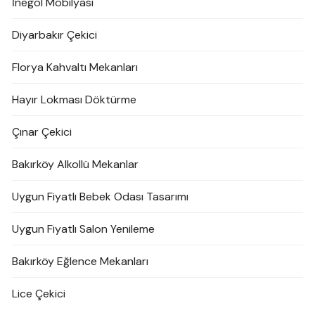
İnegöl Mobilyası
Diyarbakır Çekici
Florya Kahvaltı Mekanları
Hayır Lokması Döktürme
Çınar Çekici
Bakırköy Alkollü Mekanlar
Uygun Fiyatlı Bebek Odası Tasarımı
Uygun Fiyatlı Salon Yenileme
Bakırköy Eğlence Mekanları
Lice Çekici