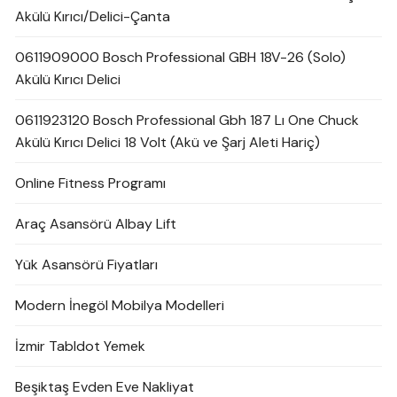
Akülü Kırıcı/Delici-Çanta
0611909000 Bosch Professional GBH 18V-26 (Solo)
Akülü Kırıcı Delici
0611923120 Bosch Professional Gbh 187 Lı One Chuck
Akülü Kırıcı Delici 18 Volt (Akü ve Şarj Aleti Hariç)
Online Fitness Programı
Araç Asansörü Albay Lift
Yük Asansörü Fiyatları
Modern İnegöl Mobilya Modelleri
İzmir Tabldot Yemek
Beşiktaş Evden Eve Nakliyat