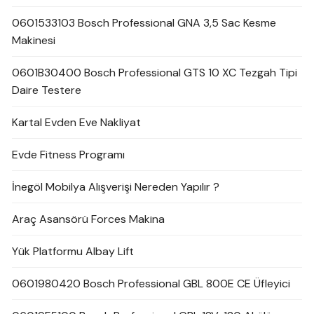
0601533103 Bosch Professional GNA 3,5 Sac Kesme
Makinesi
0601B30400 Bosch Professional GTS 10 XC Tezgah Tipi
Daire Testere
Kartal Evden Eve Nakliyat
Evde Fitness Programı
İnegöl Mobilya Alışverişi Nereden Yapılır ?
Araç Asansörü Forces Makina
Yük Platformu Albay Lift
0601980420 Bosch Professional GBL 800E CE Üfleyici