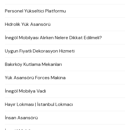
Personel Yükseltici Platformu
Hidrolik Yük Asansörü
İnegöl Mobilyası Alırken Nelere Dikkat Edilmeli?
Uygun Fiyatlı Dekorasyon Hizmeti
Bakırköy Kutlama Mekanları
Yük Asansörü Forces Makina
İnegöl Mobilya Vadi
Hayır Lokması | İstanbul Lokmacı
İnsan Asansörü