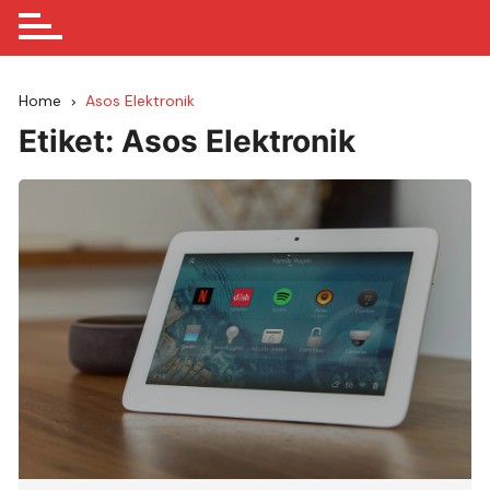
Home
Asos Elektronik
Etiket:
Asos Elektronik