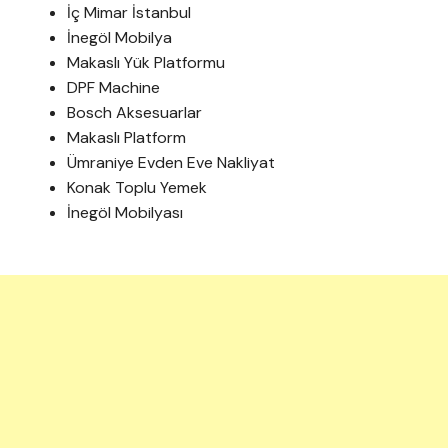
İç Mimar İstanbul
İnegöl Mobilya
Makaslı Yük Platformu
DPF Machine
Bosch Aksesuarlar
Makaslı Platform
Ümraniye Evden Eve Nakliyat
Konak Toplu Yemek
İnegöl Mobilyası