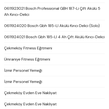
0611923021 Bosch Professional GBH 187-Li Çift Akülü 5
Ah Kırıcı-Delici
0611924020 Bosch Gbh 185-LI Akülü Kırıcı Delici (Solo)
0611924021 Bosch Gbh 185-LI 4 Ah Çift Akülü Kırıcı-Delici
Çekmeköy Fitness Eğitmeni
Ümraniye Fitness Eğitmeni
İzmir Personel Yemeği
İzmir Personel Yemeği
Çekmeköy Evden Eve Nakliyat
Çekmeköy Evden Eve Nakliyat