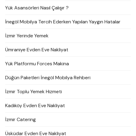
Yük Asansörleri Nasıl Çalışır ?
İnegöl Mobilya Tercih Ederken Yapılan Yaygın Hatalar
İzmir Yerinde Yemek
Ümraniye Evden Eve Nakliyat
Yük Platformu Forces Makina
Düğün Paketleri İnegöl Mobilya Rehberi
İzmir Toplu Yemek Hizmeti
Kadıköy Evden Eve Nakliyat
İzmir Catering
Üsküdar Evden Eve Nakliyat