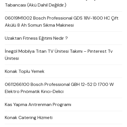
Tabancası (Akü Dahil Değildir.)
06019M1002 Bosch Professional GDS 18V-1600 HC Çift
Akülü 8 Ah Somun Sıkma Makinesi
Uzaktan Fitness Eğitimi Nedir ?
İnegöl Mobilya Titan TV Ünitesi Takımı – Pinterest Tv
Ünitesi
Konak Toplu Yemek
0611266100 Bosch Professional GBH 12-52 D 1700 W
Elektro Pnömatik Kırıcı-Delici
Kas Yapma Antrenman Programı
Konak Catering Hizmeti