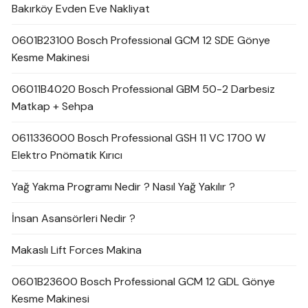
Bakırköy Evden Eve Nakliyat
0601B23100 Bosch Professional GCM 12 SDE Gönye
Kesme Makinesi
06011B4020 Bosch Professional GBM 50-2 Darbesiz
Matkap + Sehpa
0611336000 Bosch Professional GSH 11 VC 1700 W
Elektro Pnömatik Kırıcı
Yağ Yakma Programı Nedir ? Nasıl Yağ Yakılır ?
İnsan Asansörleri Nedir ?
Makaslı Lift Forces Makina
0601B23600 Bosch Professional GCM 12 GDL Gönye
Kesme Makinesi