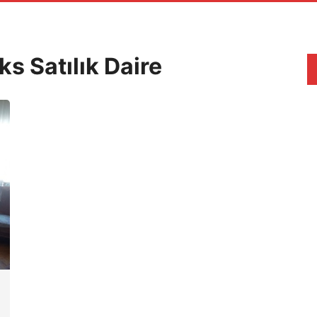
s Satılık Daire