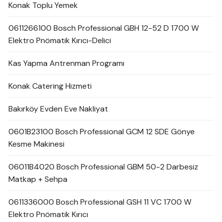
Konak Toplu Yemek
0611266100 Bosch Professional GBH 12-52 D 1700 W
Elektro Pnömatik Kırıcı-Delici
Kas Yapma Antrenman Programı
Konak Catering Hizmeti
Bakırköy Evden Eve Nakliyat
0601B23100 Bosch Professional GCM 12 SDE Gönye
Kesme Makinesi
06011B4020 Bosch Professional GBM 50-2 Darbesiz
Matkap + Sehpa
0611336000 Bosch Professional GSH 11 VC 1700 W
Elektro Pnömatik Kırıcı