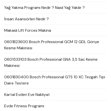
Yağ Yakma Programı Nedir ? Nasıl Yağ Yakılır ?
İnsan Asansörleri Nedir ?
Makaslı Lift Forces Makina
0601B23600 Bosch Professional GCM 12 GDL Gönye
Kesme Makinesi
0601533103 Bosch Professional GNA 3,5 Sac Kesme
Makinesi
0601B30400 Bosch Professional GTS 10 XC Tezgah Tipi
Daire Testere
Kartal Evden Eve Nakliyat
Evde Fitness Programı