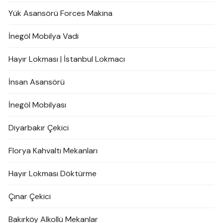
Yük Asansörü Forces Makina
İnegöl Mobilya Vadi
Hayır Lokması | İstanbul Lokmacı
İnsan Asansörü
İnegöl Mobilyası
Diyarbakır Çekici
Florya Kahvaltı Mekanları
Hayır Lokması Döktürme
Çınar Çekici
Bakırköy Alkollü Mekanlar