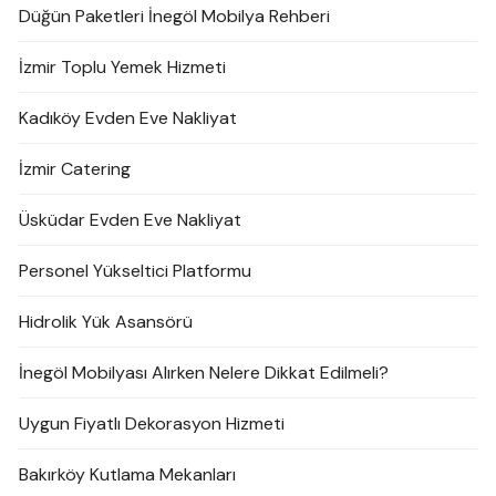
Düğün Paketleri İnegöl Mobilya Rehberi
İzmir Toplu Yemek Hizmeti
Kadıköy Evden Eve Nakliyat
İzmir Catering
Üsküdar Evden Eve Nakliyat
Personel Yükseltici Platformu
Hidrolik Yük Asansörü
İnegöl Mobilyası Alırken Nelere Dikkat Edilmeli?
Uygun Fiyatlı Dekorasyon Hizmeti
Bakırköy Kutlama Mekanları