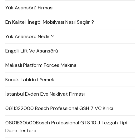
Yük Asansörü Firması
En Kaliteli İnegöl Mobilyası Nasıl Seçilir ?
Yük Asansörü Nedir ?
Engelli Lift Ve Asansörü
Makaslı Platform Forces Makina
Konak Tabldot Yemek
İstanbul Evden Eve Nakliyat Firması
0611322000 Bosch Professional GSH 7 VC Kırıcı
0601B30500Bosch Professional GTS 10 J Tezgah Tipi
Daire Testere