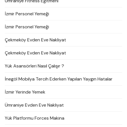
Ümraniye Fitness Eğitmeni
İzmir Personel Yemeği
İzmir Personel Yemeği
Çekmeköy Evden Eve Nakliyat
Çekmeköy Evden Eve Nakliyat
Yük Asansörleri Nasıl Çalışır ?
İnegöl Mobilya Tercih Ederken Yapılan Yaygın Hatalar
İzmir Yerinde Yemek
Ümraniye Evden Eve Nakliyat
Yük Platformu Forces Makina