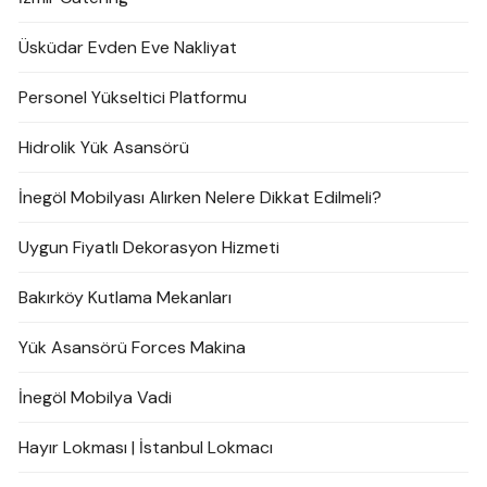
Üsküdar Evden Eve Nakliyat
Personel Yükseltici Platformu
Hidrolik Yük Asansörü
İnegöl Mobilyası Alırken Nelere Dikkat Edilmeli?
Uygun Fiyatlı Dekorasyon Hizmeti
Bakırköy Kutlama Mekanları
Yük Asansörü Forces Makina
İnegöl Mobilya Vadi
Hayır Lokması | İstanbul Lokmacı