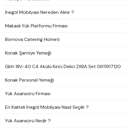
İnegöl Mobilyası Nereden Alınır ?
Makaslı Yük Platformu Firması
Bornova Catering Hizmeti
Konak Şantiye Yemeği
Gbh 18V-40 C4 Akülü Kırıcı Delici 2X8A Set 0611917120
Konak Personel Yemeği
Yük Asansörü Firması
En Kaliteli İnegöl Mobilyası Nasıl Seçilir ?
Yük Asansörü Nedir ?