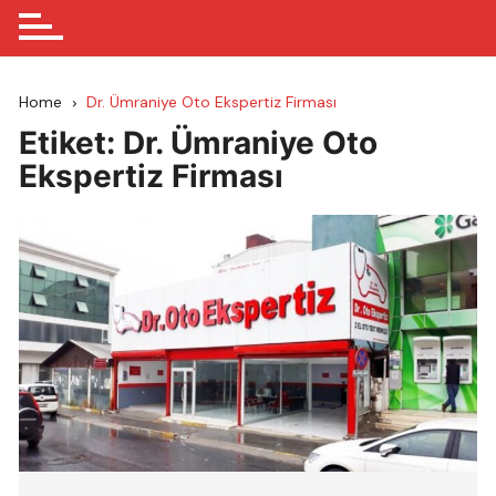
Home
Dr. Ümraniye Oto Ekspertiz Firması
Etiket:
Dr. Ümraniye Oto
Ekspertiz Firması