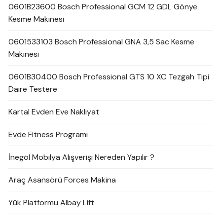
0601B23600 Bosch Professional GCM 12 GDL Gönye
Kesme Makinesi
0601533103 Bosch Professional GNA 3,5 Sac Kesme
Makinesi
0601B30400 Bosch Professional GTS 10 XC Tezgah Tipi
Daire Testere
Kartal Evden Eve Nakliyat
Evde Fitness Programı
İnegöl Mobilya Alışverişi Nereden Yapılır ?
Araç Asansörü Forces Makina
Yük Platformu Albay Lift