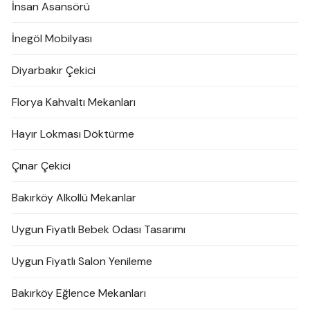
İnsan Asansörü
İnegöl Mobilyası
Diyarbakır Çekici
Florya Kahvaltı Mekanları
Hayır Lokması Döktürme
Çınar Çekici
Bakırköy Alkollü Mekanlar
Uygun Fiyatlı Bebek Odası Tasarımı
Uygun Fiyatlı Salon Yenileme
Bakırköy Eğlence Mekanları