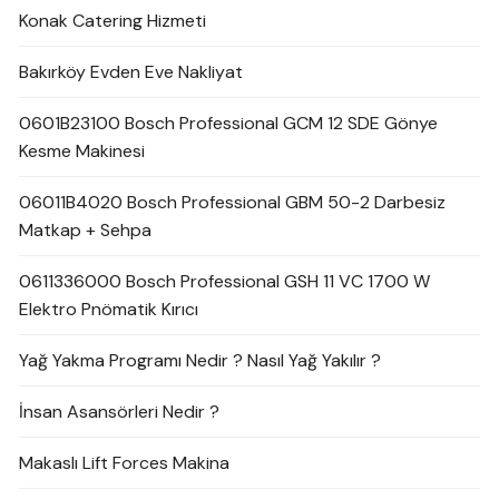
Konak Catering Hizmeti
Bakırköy Evden Eve Nakliyat
0601B23100 Bosch Professional GCM 12 SDE Gönye
Kesme Makinesi
06011B4020 Bosch Professional GBM 50-2 Darbesiz
Matkap + Sehpa
0611336000 Bosch Professional GSH 11 VC 1700 W
Elektro Pnömatik Kırıcı
Yağ Yakma Programı Nedir ? Nasıl Yağ Yakılır ?
İnsan Asansörleri Nedir ?
Makaslı Lift Forces Makina