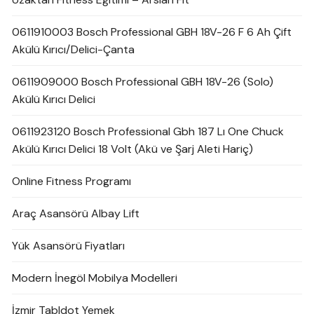
0611910003 Bosch Professional GBH 18V-26 F 6 Ah Çift
Akülü Kırıcı/Delici-Çanta
0611909000 Bosch Professional GBH 18V-26 (Solo)
Akülü Kırıcı Delici
0611923120 Bosch Professional Gbh 187 Lı One Chuck
Akülü Kırıcı Delici 18 Volt (Akü ve Şarj Aleti Hariç)
Online Fitness Programı
Araç Asansörü Albay Lift
Yük Asansörü Fiyatları
Modern İnegöl Mobilya Modelleri
İzmir Tabldot Yemek