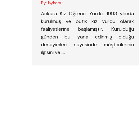
By:
bykonu
Ankara Kız Öğrenci Yurdu, 1993 yılında
kurulmuş ve butik kız yurdu olarak
faaliyetlerine başlamıştır. Kurulduğu
günden bu yana edinmiş olduğu
deneyimleri sayesinde müşterilerinin
ilgisini ve ….