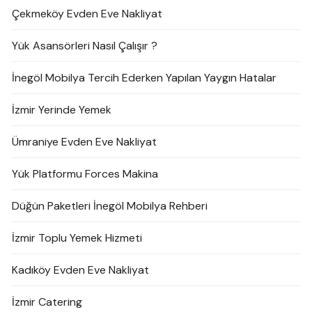
Çekmeköy Evden Eve Nakliyat
Yük Asansörleri Nasıl Çalışır ?
İnegöl Mobilya Tercih Ederken Yapılan Yaygın Hatalar
İzmir Yerinde Yemek
Ümraniye Evden Eve Nakliyat
Yük Platformu Forces Makina
Düğün Paketleri İnegöl Mobilya Rehberi
İzmir Toplu Yemek Hizmeti
Kadıköy Evden Eve Nakliyat
İzmir Catering