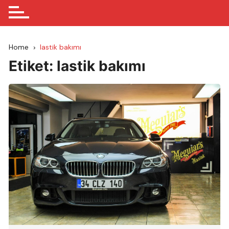
Home
lastik bakımı
Etiket:
lastik bakımı