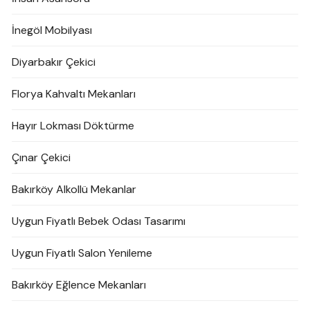
İnegöl Mobilyası
Diyarbakır Çekici
Florya Kahvaltı Mekanları
Hayır Lokması Döktürme
Çınar Çekici
Bakırköy Alkollü Mekanlar
Uygun Fiyatlı Bebek Odası Tasarımı
Uygun Fiyatlı Salon Yenileme
Bakırköy Eğlence Mekanları