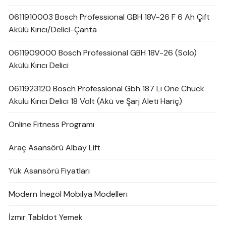
0611910003 Bosch Professional GBH 18V-26 F 6 Ah Çift
Akülü Kırıcı/Delici-Çanta
0611909000 Bosch Professional GBH 18V-26 (Solo)
Akülü Kırıcı Delici
0611923120 Bosch Professional Gbh 187 Lı One Chuck
Akülü Kırıcı Delici 18 Volt (Akü ve Şarj Aleti Hariç)
Online Fitness Programı
Araç Asansörü Albay Lift
Yük Asansörü Fiyatları
Modern İnegöl Mobilya Modelleri
İzmir Tabldot Yemek