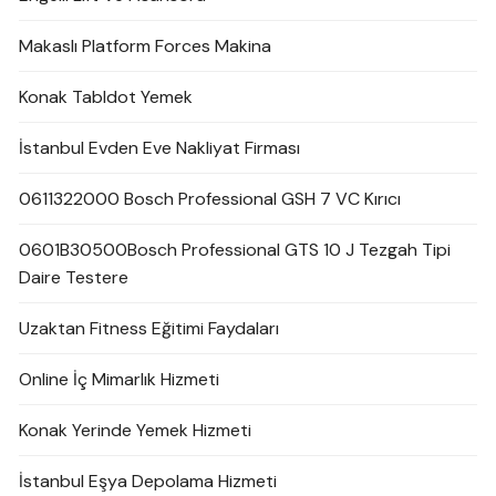
Makaslı Platform Forces Makina
Konak Tabldot Yemek
İstanbul Evden Eve Nakliyat Firması
0611322000 Bosch Professional GSH 7 VC Kırıcı
0601B30500Bosch Professional GTS 10 J Tezgah Tipi
Daire Testere
Uzaktan Fitness Eğitimi Faydaları
Online İç Mimarlık Hizmeti
Konak Yerinde Yemek Hizmeti
İstanbul Eşya Depolama Hizmeti