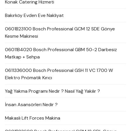
Konak Catering Hizmeti
Bakırköy Evden Eve Nakliyat
0601B23100 Bosch Professional GCM 12 SDE Gönye
Kesme Makinesi
06011B4020 Bosch Professional GBM 50-2 Darbesiz
Matkap + Sehpa
0611336000 Bosch Professional GSH 11 VC 1700 W
Elektro Pnömatik Kırıcı
Yağ Yakma Programı Nedir ? Nasıl Yağ Yakılır ?
İnsan Asansörleri Nedir ?
Makaslı Lift Forces Makina