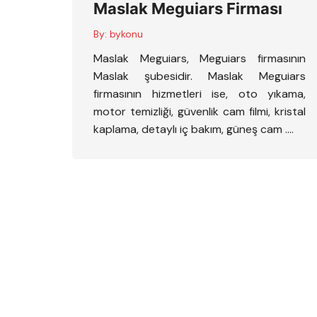
Maslak Meguiars Firması
By:
bykonu
Maslak Meguiars, Meguiars firmasının
Maslak şubesidir. Maslak Meguiars
firmasının hizmetleri ise, oto yıkama,
motor temizliği, güvenlik cam filmi, kristal
kaplama, detaylı iç bakım, güneş cam ….