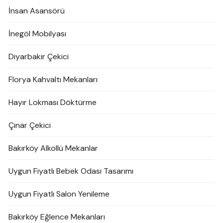
İnsan Asansörü
İnegöl Mobilyası
Diyarbakır Çekici
Florya Kahvaltı Mekanları
Hayır Lokması Döktürme
Çınar Çekici
Bakırköy Alkollü Mekanlar
Uygun Fiyatlı Bebek Odası Tasarımı
Uygun Fiyatlı Salon Yenileme
Bakırköy Eğlence Mekanları