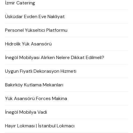
İzmir Catering
Üsküdar Evden Eve Nakliyat
Personel Yükseltici Platformu
Hidrolik Yük Asansörü
İnegöl Mobilyası Alırken Nelere Dikkat Edilmeli?
Uygun Fiyatlı Dekorasyon Hizmeti
Bakırköy Kutlama Mekanları
Yük Asansörü Forces Makina
İnegöl Mobilya Vadi
Hayır Lokması | İstanbul Lokmacı