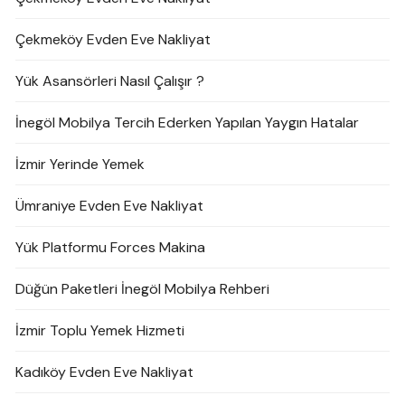
Çekmeköy Evden Eve Nakliyat
Yük Asansörleri Nasıl Çalışır ?
İnegöl Mobilya Tercih Ederken Yapılan Yaygın Hatalar
İzmir Yerinde Yemek
Ümraniye Evden Eve Nakliyat
Yük Platformu Forces Makina
Düğün Paketleri İnegöl Mobilya Rehberi
İzmir Toplu Yemek Hizmeti
Kadıköy Evden Eve Nakliyat