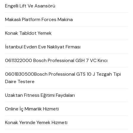
Engelli Lift Ve Asansörü
Makaslı Platform Forces Makina
Konak Tabldot Yemek
İstanbul Evden Eve Nakliyat Firması
0611322000 Bosch Professional GSH 7 VC Kırıcı
0601B30500Bosch Professional GTS 10 J Tezgah Tipi
Daire Testere
Uzaktan Fitness Eğitimi Faydaları
Online İç Mimarlık Hizmeti
Konak Yerinde Yemek Hizmeti