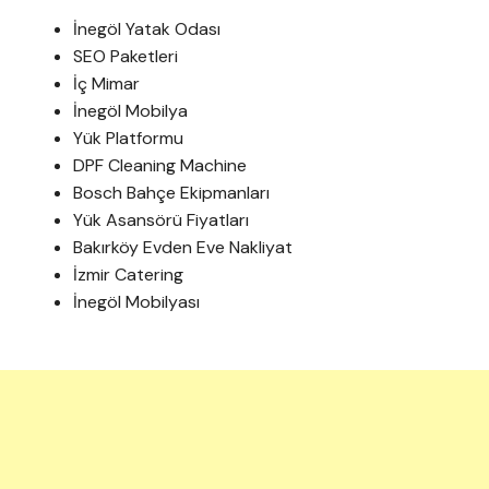
İnegöl Yatak Odası
SEO Paketleri
İç Mimar
İnegöl Mobilya
Yük Platformu
DPF Cleaning Machine
Bosch Bahçe Ekipmanları
Yük Asansörü Fiyatları
Bakırköy Evden Eve Nakliyat
İzmir Catering
İnegöl Mobilyası