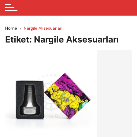
Home
Nargile Aksesuarları
Etiket:
Nargile Aksesuarları