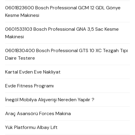
0601B23600 Bosch Professional GCM 12 GDL Gönye
Kesme Makinesi
0601533103 Bosch Professional GNA 3,5 Sac Kesme
Makinesi
0601B30400 Bosch Professional GTS 10 XC Tezgah Tipi
Daire Testere
Kartal Evden Eve Nakliyat
Evde Fitness Programı
İnegöl Mobilya Alışverişi Nereden Yapılır ?
Araç Asansörü Forces Makina
Yük Platformu Albay Lift