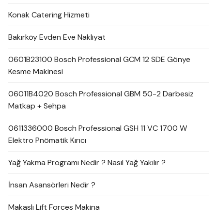
Konak Catering Hizmeti
Bakırköy Evden Eve Nakliyat
0601B23100 Bosch Professional GCM 12 SDE Gönye
Kesme Makinesi
06011B4020 Bosch Professional GBM 50-2 Darbesiz
Matkap + Sehpa
0611336000 Bosch Professional GSH 11 VC 1700 W
Elektro Pnömatik Kırıcı
Yağ Yakma Programı Nedir ? Nasıl Yağ Yakılır ?
İnsan Asansörleri Nedir ?
Makaslı Lift Forces Makina