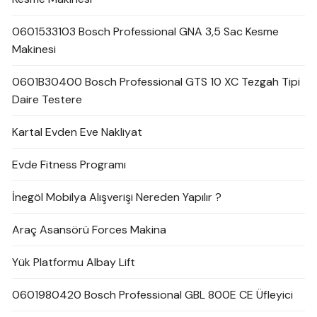
0601533103 Bosch Professional GNA 3,5 Sac Kesme
Makinesi
0601B30400 Bosch Professional GTS 10 XC Tezgah Tipi
Daire Testere
Kartal Evden Eve Nakliyat
Evde Fitness Programı
İnegöl Mobilya Alışverişi Nereden Yapılır ?
Araç Asansörü Forces Makina
Yük Platformu Albay Lift
0601980420 Bosch Professional GBL 800E CE Üfleyici