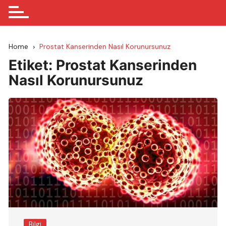
Home
Prostat Kanserinden Nasıl Korunursunuz
Etiket:
Prostat Kanserinden
Nasıl Korunursunuz
Bilgi