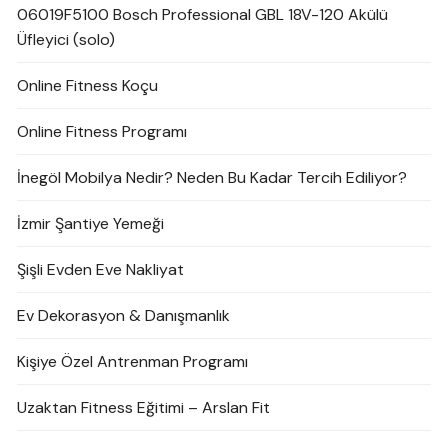
06019F5100 Bosch Professional GBL 18V-120 Akülü
Üfleyici (solo)
Online Fitness Koçu
Online Fitness Programı
İnegöl Mobilya Nedir? Neden Bu Kadar Tercih Ediliyor?
İzmir Şantiye Yemeği
Şişli Evden Eve Nakliyat
Ev Dekorasyon & Danışmanlık
Kişiye Özel Antrenman Programı
Uzaktan Fitness Eğitimi – Arslan Fit