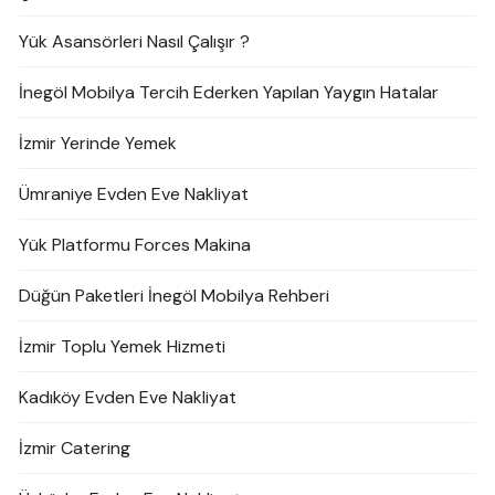
Yük Asansörleri Nasıl Çalışır ?
İnegöl Mobilya Tercih Ederken Yapılan Yaygın Hatalar
İzmir Yerinde Yemek
Ümraniye Evden Eve Nakliyat
Yük Platformu Forces Makina
Düğün Paketleri İnegöl Mobilya Rehberi
İzmir Toplu Yemek Hizmeti
Kadıköy Evden Eve Nakliyat
İzmir Catering