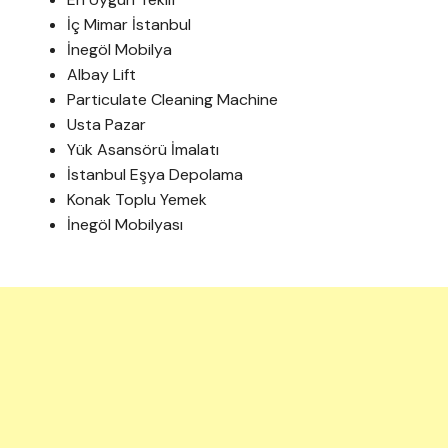
İç Mimar İstanbul
İnegöl Mobilya
Albay Lift
Particulate Cleaning Machine
Usta Pazar
Yük Asansörü İmalatı
İstanbul Eşya Depolama
Konak Toplu Yemek
İnegöl Mobilyası