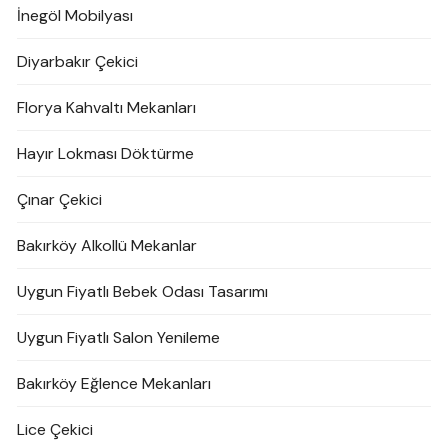
İnegöl Mobilyası
Diyarbakır Çekici
Florya Kahvaltı Mekanları
Hayır Lokması Döktürme
Çınar Çekici
Bakırköy Alkollü Mekanlar
Uygun Fiyatlı Bebek Odası Tasarımı
Uygun Fiyatlı Salon Yenileme
Bakırköy Eğlence Mekanları
Lice Çekici