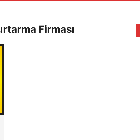
urtarma Firması