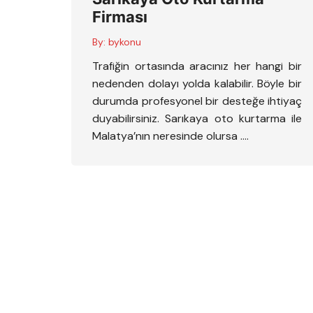
Firması
By:
bykonu
Trafiğin ortasında aracınız her hangi bir
nedenden dolayı yolda kalabilir. Böyle bir
durumda profesyonel bir desteğe ihtiyaç
duyabilirsiniz. Sarıkaya oto kurtarma ile
Malatya’nın neresinde olursa ….