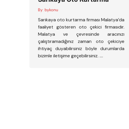
By:
bykonu
Sarıkaya oto kurtarma firması Malatya’da
faaliyet gösteren oto çekici firmasıdır.
Malatya ve çevresinde aracınızı
çalıştıramadığınız zaman oto çekiciye
ihtiyaç duyabilirsiniz böyle durumlarda
bizimle iletişime geçebilirsiniz. ….