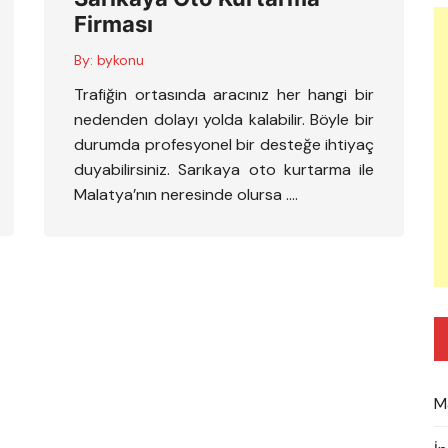
Firması
By:
bykonu
Trafiğin ortasında aracınız her hangi bir
nedenden dolayı yolda kalabilir. Böyle bir
durumda profesyonel bir desteğe ihtiyaç
duyabilirsiniz. Sarıkaya oto kurtarma ile
Malatya’nın neresinde olursa ….
M