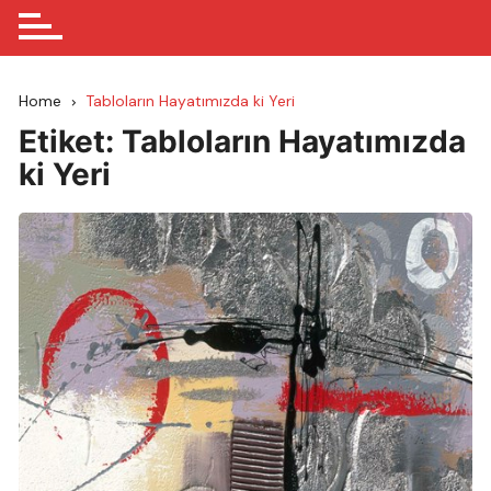
Home
Tabloların Hayatımızda ki Yeri
Etiket:
Tabloların Hayatımızda
ki Yeri