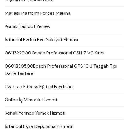
Makaslı Platform Forces Makina
Konak Tabldot Yemek
İstanbul Evden Eve Nakliyat Firması
0611322000 Bosch Professional GSH 7 VC Kırıcı
0601B30500Bosch Professional GTS 10 J Tezgah Tipi
Daire Testere
Uzaktan Fitness Eğitimi Faydaları
Online İç Mimarlık Hizmeti
Konak Yerinde Yemek Hizmeti
İstanbul Eşya Depolama Hizmeti