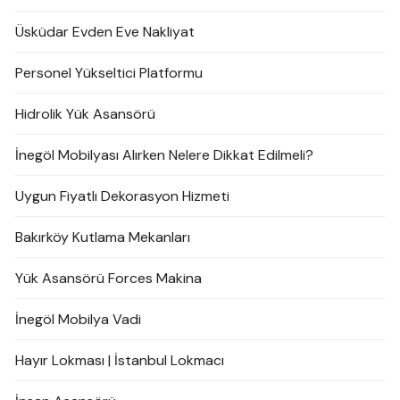
Üsküdar Evden Eve Nakliyat
Personel Yükseltici Platformu
Hidrolik Yük Asansörü
İnegöl Mobilyası Alırken Nelere Dikkat Edilmeli?
Uygun Fiyatlı Dekorasyon Hizmeti
Bakırköy Kutlama Mekanları
Yük Asansörü Forces Makina
İnegöl Mobilya Vadi
Hayır Lokması | İstanbul Lokmacı