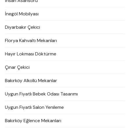
İnsan Asansörü
İnegöl Mobilyası
Diyarbakır Çekici
Florya Kahvaltı Mekanları
Hayır Lokması Döktürme
Çınar Çekici
Bakırköy Alkollü Mekanlar
Uygun Fiyatlı Bebek Odası Tasarımı
Uygun Fiyatlı Salon Yenileme
Bakırköy Eğlence Mekanları