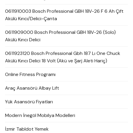
0611910003 Bosch Professional GBH 18V-26 F 6 Ah Çift
Akülü Kırıcı/Delici-Çanta
0611909000 Bosch Professional GBH 18V-26 (Solo)
Akülü Kırıcı Delici
0611923120 Bosch Professional Gbh 187 Lı One Chuck
Akülü Kırıcı Delici 18 Volt (Akü ve Şarj Aleti Hariç)
Online Fitness Programı
Araç Asansörü Albay Lift
Yük Asansörü Fiyatları
Modern İnegöl Mobilya Modelleri
İzmir Tabldot Yemek