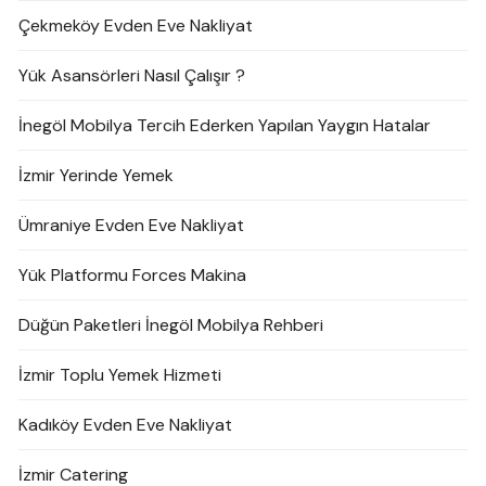
Çekmeköy Evden Eve Nakliyat
Yük Asansörleri Nasıl Çalışır ?
İnegöl Mobilya Tercih Ederken Yapılan Yaygın Hatalar
İzmir Yerinde Yemek
Ümraniye Evden Eve Nakliyat
Yük Platformu Forces Makina
Düğün Paketleri İnegöl Mobilya Rehberi
İzmir Toplu Yemek Hizmeti
Kadıköy Evden Eve Nakliyat
İzmir Catering