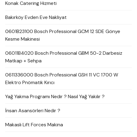
Konak Catering Hizmeti
Bakırköy Evden Eve Nakliyat
0601B23100 Bosch Professional GCM 12 SDE Gönye
Kesme Makinesi
06011B4020 Bosch Professional GBM 50-2 Darbesiz
Matkap + Sehpa
0611336000 Bosch Professional GSH 11 VC 1700 W
Elektro Pnömatik Kırıcı
Yağ Yakma Programı Nedir ? Nasıl Yağ Yakılır ?
İnsan Asansörleri Nedir ?
Makaslı Lift Forces Makina