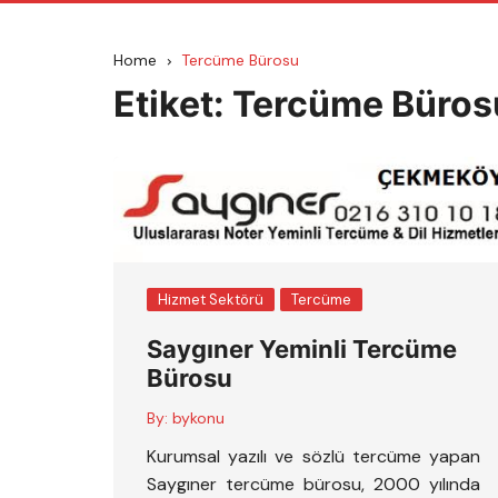
Home
Tercüme Bürosu
Etiket:
Tercüme Büros
Hizmet Sektörü
Tercüme
Saygıner Yeminli Tercüme
Bürosu
By:
bykonu
Kurumsal yazılı ve sözlü tercüme yapan
Saygıner tercüme bürosu, 2000 yılında