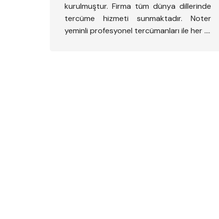
kurulmuştur. Firma tüm dünya dillerinde
tercüme hizmeti sunmaktadır. Noter
yeminli profesyonel tercümanları ile her ….