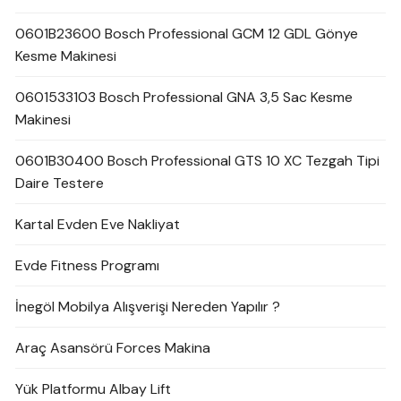
0601B23600 Bosch Professional GCM 12 GDL Gönye
Kesme Makinesi
0601533103 Bosch Professional GNA 3,5 Sac Kesme
Makinesi
0601B30400 Bosch Professional GTS 10 XC Tezgah Tipi
Daire Testere
Kartal Evden Eve Nakliyat
Evde Fitness Programı
İnegöl Mobilya Alışverişi Nereden Yapılır ?
Araç Asansörü Forces Makina
Yük Platformu Albay Lift