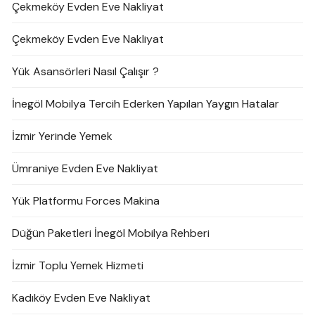
Çekmeköy Evden Eve Nakliyat
Çekmeköy Evden Eve Nakliyat
Yük Asansörleri Nasıl Çalışır ?
İnegöl Mobilya Tercih Ederken Yapılan Yaygın Hatalar
İzmir Yerinde Yemek
Ümraniye Evden Eve Nakliyat
Yük Platformu Forces Makina
Düğün Paketleri İnegöl Mobilya Rehberi
İzmir Toplu Yemek Hizmeti
Kadıköy Evden Eve Nakliyat