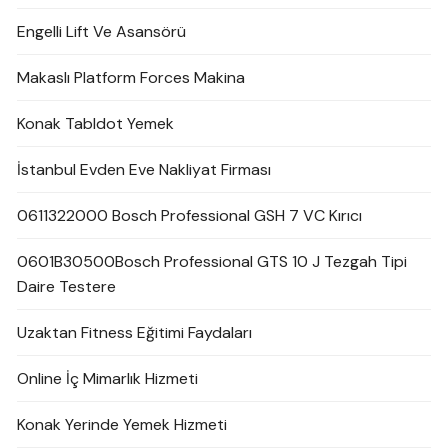
Engelli Lift Ve Asansörü
Makaslı Platform Forces Makina
Konak Tabldot Yemek
İstanbul Evden Eve Nakliyat Firması
0611322000 Bosch Professional GSH 7 VC Kırıcı
0601B30500Bosch Professional GTS 10 J Tezgah Tipi
Daire Testere
Uzaktan Fitness Eğitimi Faydaları
Online İç Mimarlık Hizmeti
Konak Yerinde Yemek Hizmeti