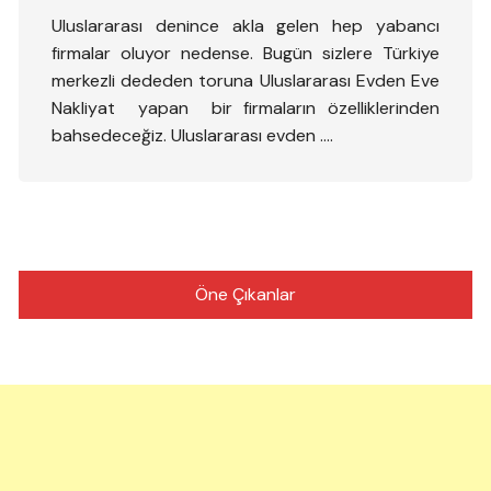
Uluslararası denince akla gelen hep yabancı
firmalar oluyor nedense. Bugün sizlere Türkiye
merkezli dededen toruna Uluslararası Evden Eve
Nakliyat yapan bir firmaların özelliklerinden
bahsedeceğiz. Uluslararası evden ….
Öne Çıkanlar