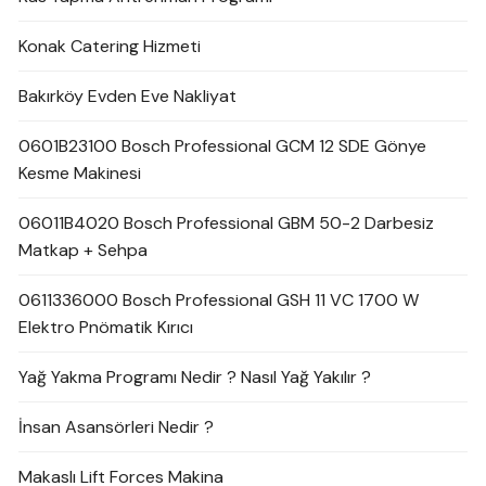
Konak Catering Hizmeti
Bakırköy Evden Eve Nakliyat
0601B23100 Bosch Professional GCM 12 SDE Gönye
Kesme Makinesi
06011B4020 Bosch Professional GBM 50-2 Darbesiz
Matkap + Sehpa
0611336000 Bosch Professional GSH 11 VC 1700 W
Elektro Pnömatik Kırıcı
Yağ Yakma Programı Nedir ? Nasıl Yağ Yakılır ?
İnsan Asansörleri Nedir ?
Makaslı Lift Forces Makina