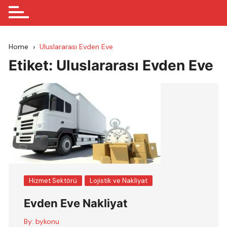
Home
Uluslararası Evden Eve
Etiket:
Uluslararası Evden Eve
Hizmet Sektörü
Lojistik ve Nakliyat
Evden Eve Nakliyat
By:
bykonu