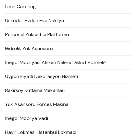
İzmir Catering
Üsküdar Evden Eve Nakliyat
Personel Yükseltici Platformu
Hidrolik Yük Asansörü
İnegöl Mobilyası Alırken Nelere Dikkat Edilmeli?
Uygun Fiyatlı Dekorasyon Hizmeti
Bakırköy Kutlama Mekanları
Yük Asansörü Forces Makina
İnegöl Mobilya Vadi
Hayır Lokması | İstanbul Lokmacı