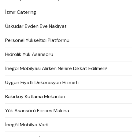
İzmir Catering
Üsküdar Evden Eve Nakliyat
Personel Yükseltici Platformu
Hidrolik Yük Asansörü
İnegöl Mobilyası Alırken Nelere Dikkat Edilmeli?
Uygun Fiyatlı Dekorasyon Hizmeti
Bakırköy Kutlama Mekanları
Yük Asansörü Forces Makina
İnegöl Mobilya Vadi