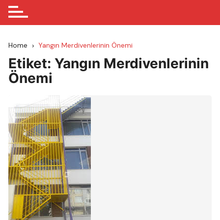
Home
Yangın Merdivenlerinin Önemi
Etiket:
Yangın Merdivenlerinin
Önemi