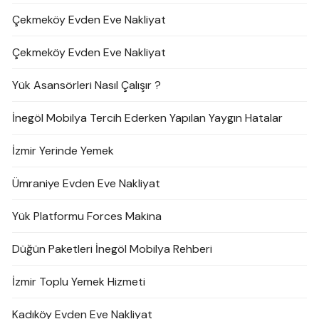
Çekmeköy Evden Eve Nakliyat
Çekmeköy Evden Eve Nakliyat
Yük Asansörleri Nasıl Çalışır ?
İnegöl Mobilya Tercih Ederken Yapılan Yaygın Hatalar
İzmir Yerinde Yemek
Ümraniye Evden Eve Nakliyat
Yük Platformu Forces Makina
Düğün Paketleri İnegöl Mobilya Rehberi
İzmir Toplu Yemek Hizmeti
Kadıköy Evden Eve Nakliyat