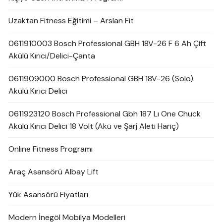
Uzaktan Fitness Eğitimi – Arslan Fit
0611910003 Bosch Professional GBH 18V-26 F 6 Ah Çift
Akülü Kırıcı/Delici-Çanta
0611909000 Bosch Professional GBH 18V-26 (Solo)
Akülü Kırıcı Delici
0611923120 Bosch Professional Gbh 187 Lı One Chuck
Akülü Kırıcı Delici 18 Volt (Akü ve Şarj Aleti Hariç)
Online Fitness Programı
Araç Asansörü Albay Lift
Yük Asansörü Fiyatları
Modern İnegöl Mobilya Modelleri