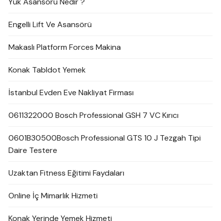
Yük Asansörü Nedir ?
Engelli Lift Ve Asansörü
Makaslı Platform Forces Makina
Konak Tabldot Yemek
İstanbul Evden Eve Nakliyat Firması
0611322000 Bosch Professional GSH 7 VC Kırıcı
0601B30500Bosch Professional GTS 10 J Tezgah Tipi
Daire Testere
Uzaktan Fitness Eğitimi Faydaları
Online İç Mimarlık Hizmeti
Konak Yerinde Yemek Hizmeti