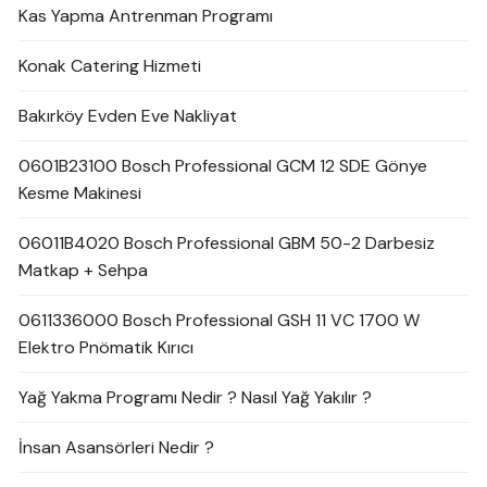
Kas Yapma Antrenman Programı
Konak Catering Hizmeti
Bakırköy Evden Eve Nakliyat
0601B23100 Bosch Professional GCM 12 SDE Gönye
Kesme Makinesi
06011B4020 Bosch Professional GBM 50-2 Darbesiz
Matkap + Sehpa
0611336000 Bosch Professional GSH 11 VC 1700 W
Elektro Pnömatik Kırıcı
Yağ Yakma Programı Nedir ? Nasıl Yağ Yakılır ?
İnsan Asansörleri Nedir ?