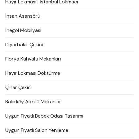
Hayır Lokması | İstanbul Lokmacı
İnsan Asansörü
İnegöl Mobilyası
Diyarbakır Çekici
Florya Kahvaltı Mekanları
Hayır Lokması Döktürme
Çınar Çekici
Bakırköy Alkollü Mekanlar
Uygun Fiyatlı Bebek Odası Tasarımı
Uygun Fiyatlı Salon Yenileme