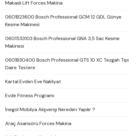
Makaslı Lift Forces Makina
0601B23600 Bosch Professional GCM 12 GDL Gönye
Kesme Makinesi
0601533103 Bosch Professional GNA 3,5 Sac Kesme
Makinesi
0601B30400 Bosch Professional GTS 10 XC Tezgah Tipi
Daire Testere
Kartal Evden Eve Nakliyat
Evde Fitness Programı
İnegöl Mobilya Alışverişi Nereden Yapılır ?
Araç Asansörü Forces Makina