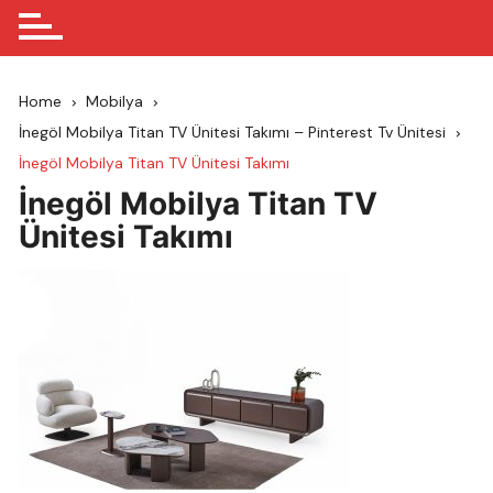
Home
Mobilya
İnegöl Mobilya Titan TV Ünitesi Takımı – Pinterest Tv Ünitesi
İnegöl Mobilya Titan TV Ünitesi Takımı
İnegöl Mobilya Titan TV
Ünitesi Takımı