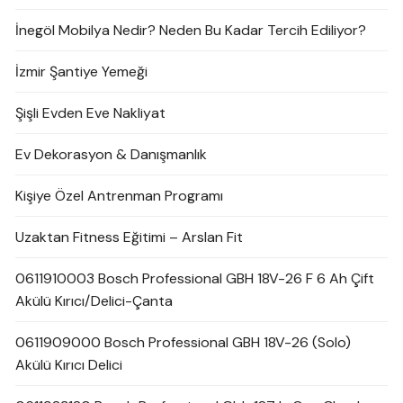
İnegöl Mobilya Nedir? Neden Bu Kadar Tercih Ediliyor?
İzmir Şantiye Yemeği
Şişli Evden Eve Nakliyat
Ev Dekorasyon & Danışmanlık
Kişiye Özel Antrenman Programı
Uzaktan Fitness Eğitimi – Arslan Fit
0611910003 Bosch Professional GBH 18V-26 F 6 Ah Çift
Akülü Kırıcı/Delici-Çanta
0611909000 Bosch Professional GBH 18V-26 (Solo)
Akülü Kırıcı Delici