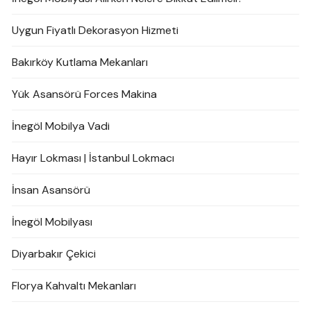
Uygun Fiyatlı Dekorasyon Hizmeti
Bakırköy Kutlama Mekanları
Yük Asansörü Forces Makina
İnegöl Mobilya Vadi
Hayır Lokması | İstanbul Lokmacı
İnsan Asansörü
İnegöl Mobilyası
Diyarbakır Çekici
Florya Kahvaltı Mekanları