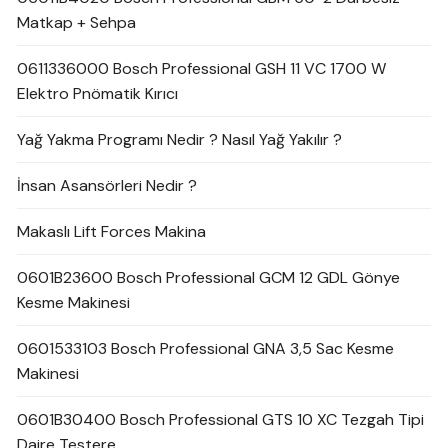
Matkap + Sehpa
0611336000 Bosch Professional GSH 11 VC 1700 W
Elektro Pnömatik Kırıcı
Yağ Yakma Programı Nedir ? Nasıl Yağ Yakılır ?
İnsan Asansörleri Nedir ?
Makaslı Lift Forces Makina
0601B23600 Bosch Professional GCM 12 GDL Gönye
Kesme Makinesi
0601533103 Bosch Professional GNA 3,5 Sac Kesme
Makinesi
0601B30400 Bosch Professional GTS 10 XC Tezgah Tipi
Daire Testere