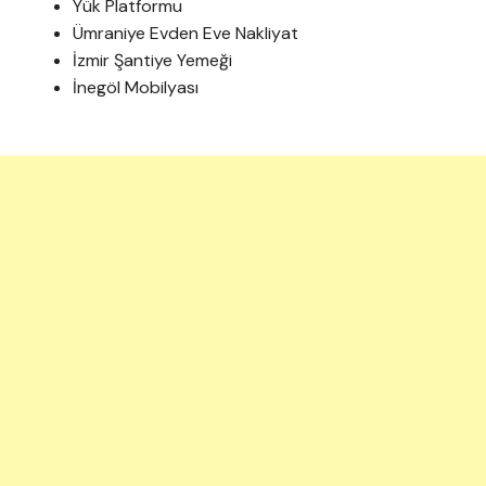
Yük Platformu
Ümraniye Evden Eve Nakliyat
İzmir Şantiye Yemeği
İnegöl Mobilyası