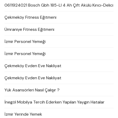
0611924021 Bosch Gbh 185-LI 4 Ah Çift Akülü Kırıcı-Delici
Çekmeköy Fitness Eğitmeni
Ümraniye Fitness Eğitmeni
İzmir Personel Yemeği
İzmir Personel Yemeği
Çekmeköy Evden Eve Nakliyat
Çekmeköy Evden Eve Nakliyat
Yük Asansörleri Nasıl Çalışır ?
İnegöl Mobilya Tercih Ederken Yapılan Yaygın Hatalar
İzmir Yerinde Yemek