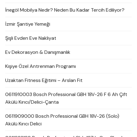
İnegöl Mobilya Nedir? Neden Bu Kadar Tercih Ediliyor?
İzmir Şantiye Yemeği
Şişli Evden Eve Nakliyat
Ev Dekorasyon & Danışmanlık
Kişiye Özel Antrenman Programı
Uzaktan Fitness Eğitimi – Arslan Fit
0611910003 Bosch Professional GBH 18V-26 F 6 Ah Çift
Akülü Kırıcı/Delici-Çanta
0611909000 Bosch Professional GBH 18V-26 (Solo)
Akülü Kırıcı Delici