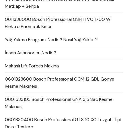
Matkap + Sehpa
0611336000 Bosch Professional GSH 11 VC 1700 W
Elektro Pnömatik Kırıcı
Yağ Yakma Programı Nedir ? Nasıl Yağ Yakılır ?
İnsan Asansörleri Nedir ?
Makaslı Lift Forces Makina
0601B23600 Bosch Professional GCM 12 GDL Gönye
Kesme Makinesi
0601533103 Bosch Professional GNA 3,5 Sac Kesme
Makinesi
0601B30400 Bosch Professional GTS 10 XC Tezgah Tipi
Daire Testere