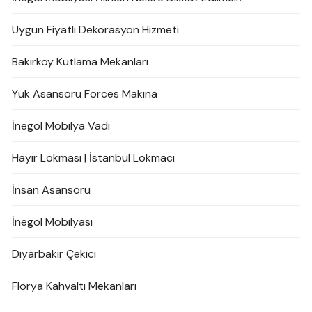
Uygun Fiyatlı Dekorasyon Hizmeti
Bakırköy Kutlama Mekanları
Yük Asansörü Forces Makina
İnegöl Mobilya Vadi
Hayır Lokması | İstanbul Lokmacı
İnsan Asansörü
İnegöl Mobilyası
Diyarbakır Çekici
Florya Kahvaltı Mekanları