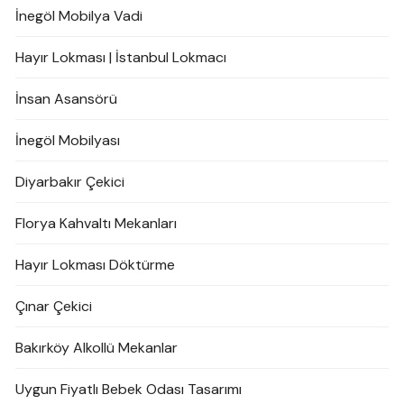
İnegöl Mobilya Vadi
Hayır Lokması | İstanbul Lokmacı
İnsan Asansörü
İnegöl Mobilyası
Diyarbakır Çekici
Florya Kahvaltı Mekanları
Hayır Lokması Döktürme
Çınar Çekici
Bakırköy Alkollü Mekanlar
Uygun Fiyatlı Bebek Odası Tasarımı