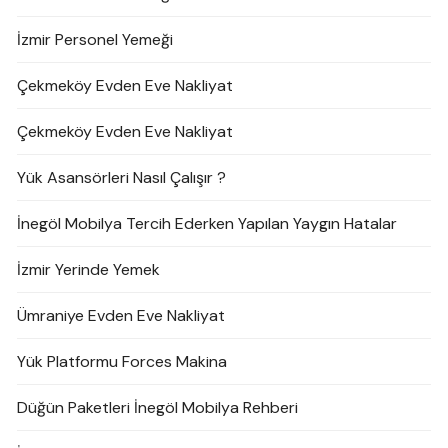
İzmir Personel Yemeği
Çekmeköy Evden Eve Nakliyat
Çekmeköy Evden Eve Nakliyat
Yük Asansörleri Nasıl Çalışır ?
İnegöl Mobilya Tercih Ederken Yapılan Yaygın Hatalar
İzmir Yerinde Yemek
Ümraniye Evden Eve Nakliyat
Yük Platformu Forces Makina
Düğün Paketleri İnegöl Mobilya Rehberi