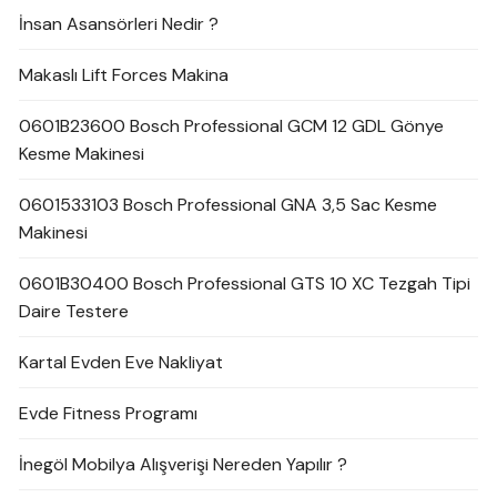
İnsan Asansörleri Nedir ?
Makaslı Lift Forces Makina
0601B23600 Bosch Professional GCM 12 GDL Gönye
Kesme Makinesi
0601533103 Bosch Professional GNA 3,5 Sac Kesme
Makinesi
0601B30400 Bosch Professional GTS 10 XC Tezgah Tipi
Daire Testere
Kartal Evden Eve Nakliyat
Evde Fitness Programı
İnegöl Mobilya Alışverişi Nereden Yapılır ?