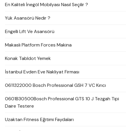
En Kaliteli İnegöl Mobilyası Nasıl Seçilir ?
Yük Asansörü Nedir ?
Engelli Lift Ve Asansörü
Makaslı Platform Forces Makina
Konak Tabldot Yemek
İstanbul Evden Eve Nakliyat Firması
0611322000 Bosch Professional GSH 7 VC Kırıcı
0601B30500Bosch Professional GTS 10 J Tezgah Tipi
Daire Testere
Uzaktan Fitness Eğitimi Faydaları