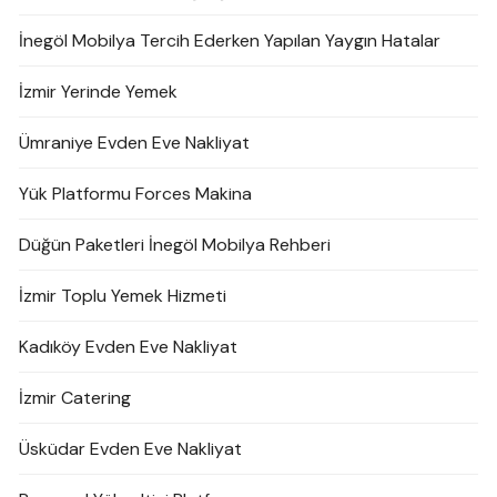
İnegöl Mobilya Tercih Ederken Yapılan Yaygın Hatalar
İzmir Yerinde Yemek
Ümraniye Evden Eve Nakliyat
Yük Platformu Forces Makina
Düğün Paketleri İnegöl Mobilya Rehberi
İzmir Toplu Yemek Hizmeti
Kadıköy Evden Eve Nakliyat
İzmir Catering
Üsküdar Evden Eve Nakliyat