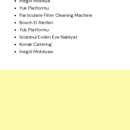
İnegöl Mobilya
Yük Platformu
Particulate Filter Cleaning Machine
Bosch El Aletleri
Yük Platformu
İstanbul Evden Eve Nakliyat
Konak Catering
İnegöl Mobilyası