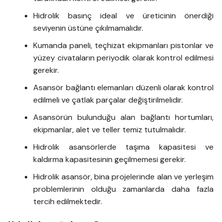
Hidrolik basınç ideal ve üreticinin önerdiği
seviyenin üstüne çıkılmamalıdır.
Kumanda paneli, teçhizat ekipmanları pistonlar ve
yüzey civataların periyodik olarak kontrol edilmesi
gerekir.
Asansör bağlantı elemanları düzenli olarak kontrol
edilmeli ve çatlak parçalar değiştirilmelidir.
Asansörün bulunduğu alan bağlantı hortumları,
ekipmanlar, alet ve teller temiz tutulmalıdır.
Hidrolik asansörlerde taşıma kapasitesi ve
kaldırma kapasitesinin geçilmemesi gerekir.
Hidrolik asansör, bina projelerinde alan ve yerleşim
problemlerinin olduğu zamanlarda daha fazla
tercih edilmektedir.