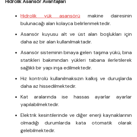
Hidrolik Asansör Avantajları
Hidrolik yük asansörü
makine dairesinin
bulunacağı alan kolayca belirlenmektedir.
Asansör kuyusu alt ve üst alan boşlukları için
daha az bir alan kullanılmaktadır.
Asansör sisteminin binaya gelen taşıma yükü, bina
statikleri bakımından yükleri tabana ilerletilerek
sağlıklı bir yapı inşa edilmektedir.
Hız kontrolü kullanılmaksızın kalkış ve duruşlarda
daha az hissedilmektedir.
Kat aralarında ise hassas ayarlar ayarlar
yapılabilmektedir.
Elektrik kesintilerinde ve diğer enerji kaynaklarının
olmadığı durumlarda kata otomatik olarak
gelebilmektedir.