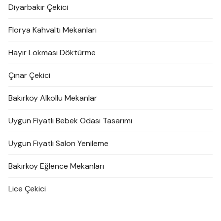
Diyarbakır Çekici
Florya Kahvaltı Mekanları
Hayır Lokması Döktürme
Çınar Çekici
Bakırköy Alkollü Mekanlar
Uygun Fiyatlı Bebek Odası Tasarımı
Uygun Fiyatlı Salon Yenileme
Bakırköy Eğlence Mekanları
Lice Çekici