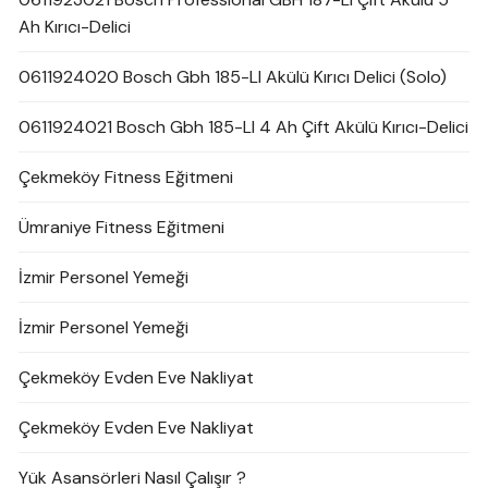
Ah Kırıcı-Delici
0611924020 Bosch Gbh 185-LI Akülü Kırıcı Delici (Solo)
0611924021 Bosch Gbh 185-LI 4 Ah Çift Akülü Kırıcı-Delici
Çekmeköy Fitness Eğitmeni
Ümraniye Fitness Eğitmeni
İzmir Personel Yemeği
İzmir Personel Yemeği
Çekmeköy Evden Eve Nakliyat
Çekmeköy Evden Eve Nakliyat
Yük Asansörleri Nasıl Çalışır ?