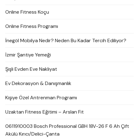
Online Fitness Koçu
Online Fitness Programı
İnegöl Mobilya Nedir? Neden Bu Kadar Tercih Ediliyor?
İzmir Şantiye Yemeği
Şişli Evden Eve Nakliyat
Ev Dekorasyon & Danışmanlık
Kişiye Özel Antrenman Programı
Uzaktan Fitness Eğitimi – Arslan Fit
0611910003 Bosch Professional GBH 18V-26 F 6 Ah Çift
Akülü Kırıcı/Delici-Çanta