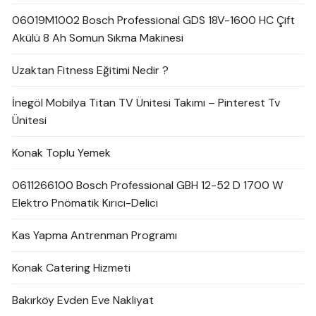
06019M1002 Bosch Professional GDS 18V-1600 HC Çift
Akülü 8 Ah Somun Sıkma Makinesi
Uzaktan Fitness Eğitimi Nedir ?
İnegöl Mobilya Titan TV Ünitesi Takımı – Pinterest Tv
Ünitesi
Konak Toplu Yemek
0611266100 Bosch Professional GBH 12-52 D 1700 W
Elektro Pnömatik Kırıcı-Delici
Kas Yapma Antrenman Programı
Konak Catering Hizmeti
Bakırköy Evden Eve Nakliyat