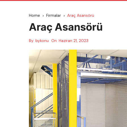
Home
Firmalar
Araç Asansörü
Araç Asansörü
By:
bykonu
On:
Haziran 21, 2023