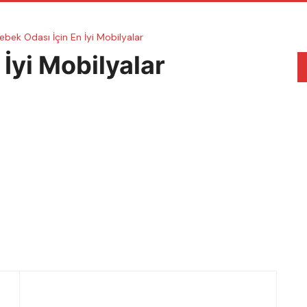
ebek Odası İçin En İyi Mobilyalar
İyi Mobilyalar