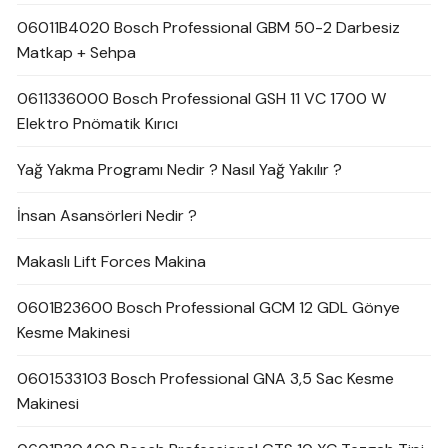
06011B4020 Bosch Professional GBM 50-2 Darbesiz
Matkap + Sehpa
0611336000 Bosch Professional GSH 11 VC 1700 W
Elektro Pnömatik Kırıcı
Yağ Yakma Programı Nedir ? Nasıl Yağ Yakılır ?
İnsan Asansörleri Nedir ?
Makaslı Lift Forces Makina
0601B23600 Bosch Professional GCM 12 GDL Gönye
Kesme Makinesi
0601533103 Bosch Professional GNA 3,5 Sac Kesme
Makinesi