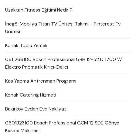
Uzaktan Fitness Eğitimi Nedir ?
İnegöl Mobilya Titan TV Ünitesi Takımı – Pinterest Tv
Ünitesi
Konak Toplu Yemek
0611266100 Bosch Professional GBH 12-52 D 1700 W
Elektro Pnömatik Kırıcı-Delici
Kas Yapma Antrenman Programı
Konak Catering Hizmeti
Bakırköy Evden Eve Nakliyat
0601B23100 Bosch Professional GCM 12 SDE Gönye
Kesme Makinesi