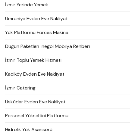
İzmir Yerinde Yemek
Ümraniye Evden Eve Nakliyat
Yük Platformu Forces Makina
Düğün Paketleri İnegöl Mobilya Rehberi
İzmir Toplu Yemek Hizmeti
Kadıköy Evden Eve Nakliyat
İzmir Catering
Üsküdar Evden Eve Nakliyat
Personel Yükseltici Platformu
Hidrolik Yük Asansörü