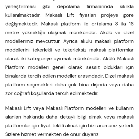
yerleştirilmesi gibi depolama firmalarında sıklıkla
kullanılmaktadır. Makaslı Lift fiyatları projeye göre
değişmektedir. Makaslı platform ile ortalama 3 ila 16
metre yüksekliğe ulaşmak mümkündür. Akülü ve dizel
modellerimiz mevcuttur. Ayrıca akülü makaslı platform
modellerini tekerlekli ve tekerleksiz makaslı platformlar
olarak iki kategoriye ayırmak mümkündür. Akülü Makaslı
Platform modelleri genel olarak sessiz oldukları için
binalarda tercih edilen modeller arasındadır. Dizel makaslı
platform seçenekleri daha çok bina dışında veya daha
zor coğrafi koşullarda tercih edilmektedir.
Makaslı Lift veya Makaslı Platform modelleri ve kullanım
alanları hakkında daha detaylı bilgi almak veya makaslı
platformlar için fiyat teklifi almak için bizi aramanız yeterli.
Sizlere hizmet vermekten de onur duyarız.