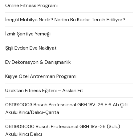
Online Fitness Programı
İnegöl Mobilya Nedir? Neden Bu Kadar Tercih Ediliyor?
İzmir Şantiye Yemeği
Şişli Evden Eve Nakliyat
Ev Dekorasyon & Danışmanlık
Kişiye Özel Antrenman Programı
Uzaktan Fitness Eğitimi – Arslan Fit
0611910003 Bosch Professional GBH 18V-26 F 6 Ah Çift
Akülü Kırıcı/Delici-Çanta
0611909000 Bosch Professional GBH 18V-26 (Solo)
Akülü Kırıcı Delici