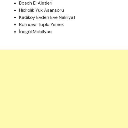
Bosch El Aletleri
Hidrolik Yük Asansörü
Kadıköy Evden Eve Nakliyat
Bornova Toplu Yemek
İnegöl Mobilyası