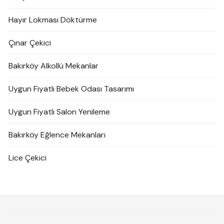
Hayır Lokması Döktürme
Çınar Çekici
Bakırköy Alkollü Mekanlar
Uygun Fiyatlı Bebek Odası Tasarımı
Uygun Fiyatlı Salon Yenileme
Bakırköy Eğlence Mekanları
Lice Çekici