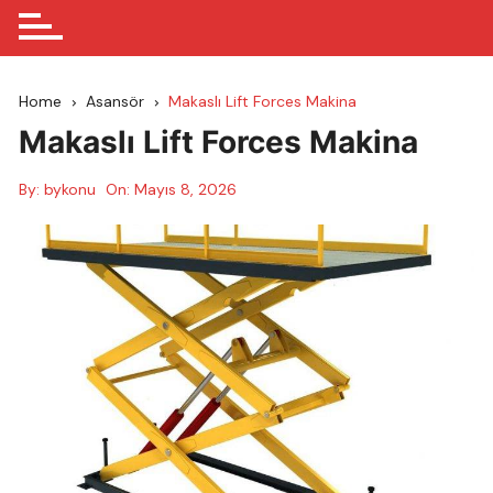
Home
Asansör
Makaslı Lift Forces Makina
Makaslı Lift Forces Makina
By:
bykonu
On:
Mayıs 8, 2026