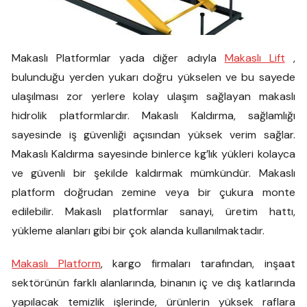
Makaslı Platformlar yada diğer adıyla
Makaslı Lift
,
bulunduğu yerden yukarı doğru yükselen ve bu sayede
ulaşılması zor yerlere kolay ulaşım sağlayan makaslı
hidrolik platformlardır. Makaslı Kaldırma, sağlamlığı
sayesinde iş güvenliği açısından yüksek verim sağlar.
Makaslı Kaldırma sayesinde binlerce kg’lık yükleri kolayca
ve güvenli bir şekilde kaldırmak mümkündür. Makaslı
platform doğrudan zemine veya bir çukura monte
edilebilir. Makaslı platformlar sanayi, üretim hattı,
yükleme alanları gibi bir çok alanda kullanılmaktadır.
Makaslı Platform
, kargo firmaları tarafından, inşaat
sektörünün farklı alanlarında, binanın iç ve dış katlarında
yapılacak temizlik işlerinde, ürünlerin yüksek raflara