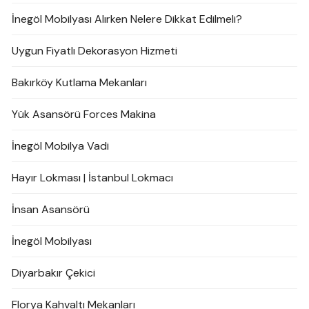
İnegöl Mobilyası Alırken Nelere Dikkat Edilmeli?
Uygun Fiyatlı Dekorasyon Hizmeti
Bakırköy Kutlama Mekanları
Yük Asansörü Forces Makina
İnegöl Mobilya Vadi
Hayır Lokması | İstanbul Lokmacı
İnsan Asansörü
İnegöl Mobilyası
Diyarbakır Çekici
Florya Kahvaltı Mekanları