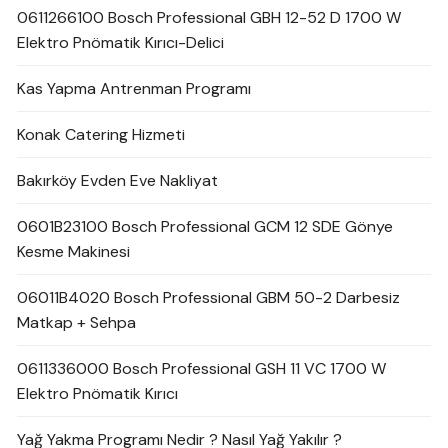
0611266100 Bosch Professional GBH 12-52 D 1700 W
Elektro Pnömatik Kırıcı-Delici
Kas Yapma Antrenman Programı
Konak Catering Hizmeti
Bakırköy Evden Eve Nakliyat
0601B23100 Bosch Professional GCM 12 SDE Gönye
Kesme Makinesi
06011B4020 Bosch Professional GBM 50-2 Darbesiz
Matkap + Sehpa
0611336000 Bosch Professional GSH 11 VC 1700 W
Elektro Pnömatik Kırıcı
Yağ Yakma Programı Nedir ? Nasıl Yağ Yakılır ?