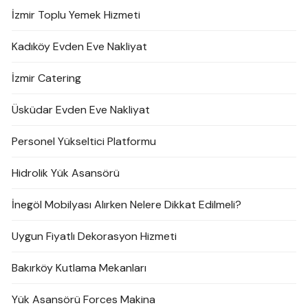
İzmir Toplu Yemek Hizmeti
Kadıköy Evden Eve Nakliyat
İzmir Catering
Üsküdar Evden Eve Nakliyat
Personel Yükseltici Platformu
Hidrolik Yük Asansörü
İnegöl Mobilyası Alırken Nelere Dikkat Edilmeli?
Uygun Fiyatlı Dekorasyon Hizmeti
Bakırköy Kutlama Mekanları
Yük Asansörü Forces Makina