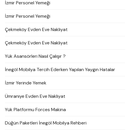
İzmir Personel Yemeği
İzmir Personel Yemeği
Çekmeköy Evden Eve Nakliyat
Çekmeköy Evden Eve Nakliyat
Yük Asansörleri Nasıl Çalışır ?
İnegöl Mobilya Tercih Ederken Yapılan Yaygın Hatalar
İzmir Yerinde Yemek
Ümraniye Evden Eve Nakliyat
Yük Platformu Forces Makina
Düğün Paketleri İnegöl Mobilya Rehberi