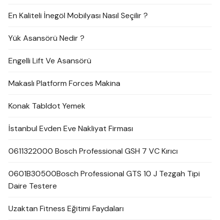
En Kaliteli İnegöl Mobilyası Nasıl Seçilir ?
Yük Asansörü Nedir ?
Engelli Lift Ve Asansörü
Makaslı Platform Forces Makina
Konak Tabldot Yemek
İstanbul Evden Eve Nakliyat Firması
0611322000 Bosch Professional GSH 7 VC Kırıcı
0601B30500Bosch Professional GTS 10 J Tezgah Tipi
Daire Testere
Uzaktan Fitness Eğitimi Faydaları