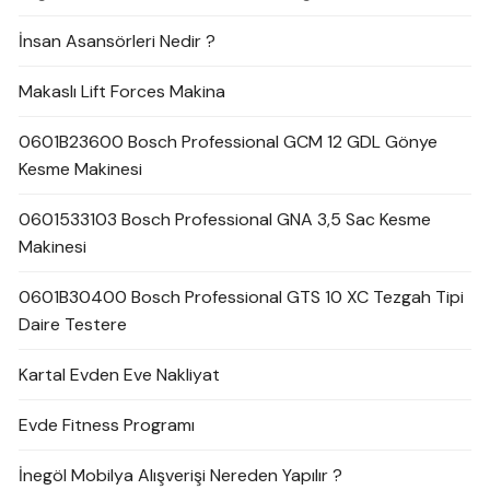
İnsan Asansörleri Nedir ?
Makaslı Lift Forces Makina
0601B23600 Bosch Professional GCM 12 GDL Gönye
Kesme Makinesi
0601533103 Bosch Professional GNA 3,5 Sac Kesme
Makinesi
0601B30400 Bosch Professional GTS 10 XC Tezgah Tipi
Daire Testere
Kartal Evden Eve Nakliyat
Evde Fitness Programı
İnegöl Mobilya Alışverişi Nereden Yapılır ?