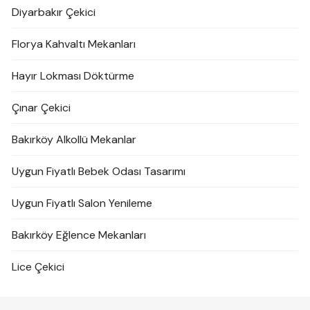
Diyarbakır Çekici
Florya Kahvaltı Mekanları
Hayır Lokması Döktürme
Çınar Çekici
Bakırköy Alkollü Mekanlar
Uygun Fiyatlı Bebek Odası Tasarımı
Uygun Fiyatlı Salon Yenileme
Bakırköy Eğlence Mekanları
Lice Çekici