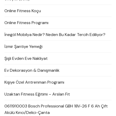
Online Fitness Koçu
Online Fitness Programı
İnegöl Mobilya Nedir? Neden Bu Kadar Tercih Ediliyor?
İzmir Şantiye Yemeği
Şişli Evden Eve Nakliyat
Ev Dekorasyon & Danışmanlık
Kişiye Özel Antrenman Programı
Uzaktan Fitness Eğitimi – Arslan Fit
0611910003 Bosch Professional GBH 18V-26 F 6 Ah Çift
Akülü Kırıcı/Delici-Çanta