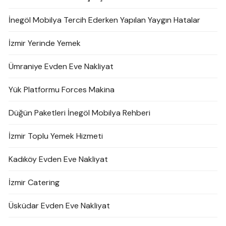
İnegöl Mobilya Tercih Ederken Yapılan Yaygın Hatalar
İzmir Yerinde Yemek
Ümraniye Evden Eve Nakliyat
Yük Platformu Forces Makina
Düğün Paketleri İnegöl Mobilya Rehberi
İzmir Toplu Yemek Hizmeti
Kadıköy Evden Eve Nakliyat
İzmir Catering
Üsküdar Evden Eve Nakliyat