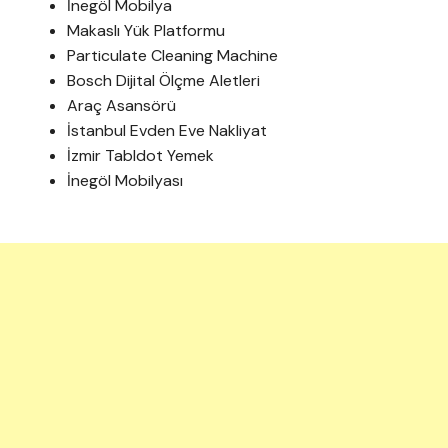
İnegöl Mobilya
Makaslı Yük Platformu
Particulate Cleaning Machine
Bosch Dijital Ölçme Aletleri
Araç Asansörü
İstanbul Evden Eve Nakliyat
İzmir Tabldot Yemek
İnegöl Mobilyası