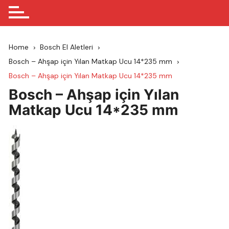
Home
Bosch El Aletleri
Bosch – Ahşap için Yılan Matkap Ucu 14*235 mm
Bosch – Ahşap için Yılan Matkap Ucu 14*235 mm
Bosch – Ahşap için Yılan
Matkap Ucu 14*235 mm