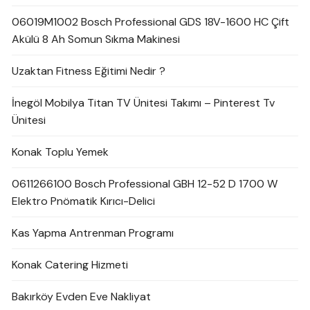
06019M1002 Bosch Professional GDS 18V-1600 HC Çift
Akülü 8 Ah Somun Sıkma Makinesi
Uzaktan Fitness Eğitimi Nedir ?
İnegöl Mobilya Titan TV Ünitesi Takımı – Pinterest Tv
Ünitesi
Konak Toplu Yemek
0611266100 Bosch Professional GBH 12-52 D 1700 W
Elektro Pnömatik Kırıcı-Delici
Kas Yapma Antrenman Programı
Konak Catering Hizmeti
Bakırköy Evden Eve Nakliyat