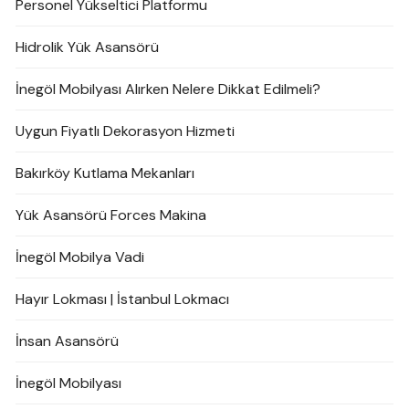
Personel Yükseltici Platformu
Hidrolik Yük Asansörü
İnegöl Mobilyası Alırken Nelere Dikkat Edilmeli?
Uygun Fiyatlı Dekorasyon Hizmeti
Bakırköy Kutlama Mekanları
Yük Asansörü Forces Makina
İnegöl Mobilya Vadi
Hayır Lokması | İstanbul Lokmacı
İnsan Asansörü
İnegöl Mobilyası