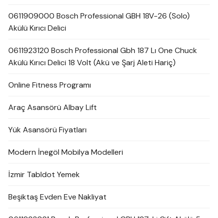
0611909000 Bosch Professional GBH 18V-26 (Solo)
Akülü Kırıcı Delici
0611923120 Bosch Professional Gbh 187 Lı One Chuck
Akülü Kırıcı Delici 18 Volt (Akü ve Şarj Aleti Hariç)
Online Fitness Programı
Araç Asansörü Albay Lift
Yük Asansörü Fiyatları
Modern İnegöl Mobilya Modelleri
İzmir Tabldot Yemek
Beşiktaş Evden Eve Nakliyat