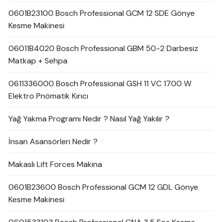
0601B23100 Bosch Professional GCM 12 SDE Gönye
Kesme Makinesi
06011B4020 Bosch Professional GBM 50-2 Darbesiz
Matkap + Sehpa
0611336000 Bosch Professional GSH 11 VC 1700 W
Elektro Pnömatik Kırıcı
Yağ Yakma Programı Nedir ? Nasıl Yağ Yakılır ?
İnsan Asansörleri Nedir ?
Makaslı Lift Forces Makina
0601B23600 Bosch Professional GCM 12 GDL Gönye
Kesme Makinesi