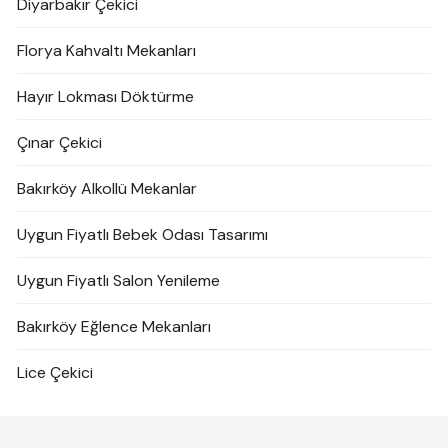
Diyarbakır Çekici
Florya Kahvaltı Mekanları
Hayır Lokması Döktürme
Çınar Çekici
Bakırköy Alkollü Mekanlar
Uygun Fiyatlı Bebek Odası Tasarımı
Uygun Fiyatlı Salon Yenileme
Bakırköy Eğlence Mekanları
Lice Çekici