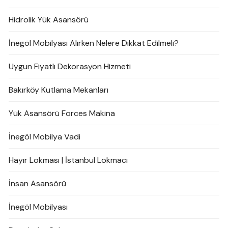
Hidrolik Yük Asansörü
İnegöl Mobilyası Alırken Nelere Dikkat Edilmeli?
Uygun Fiyatlı Dekorasyon Hizmeti
Bakırköy Kutlama Mekanları
Yük Asansörü Forces Makina
İnegöl Mobilya Vadi
Hayır Lokması | İstanbul Lokmacı
İnsan Asansörü
İnegöl Mobilyası