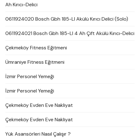
Ah Kırıcı-Delici
0611924020 Bosch Gbh 185-LI Akülü Kırıcı Delici (Solo)
0611924021 Bosch Gbh 185-LI 4 Ah Çift Akülü Kırıcı-Delici
Çekmeköy Fitness Eğitmeni
Ümraniye Fitness Eğitmeni
İzmir Personel Yemeği
İzmir Personel Yemeği
Çekmeköy Evden Eve Nakliyat
Çekmeköy Evden Eve Nakliyat
Yük Asansörleri Nasıl Çalışır ?