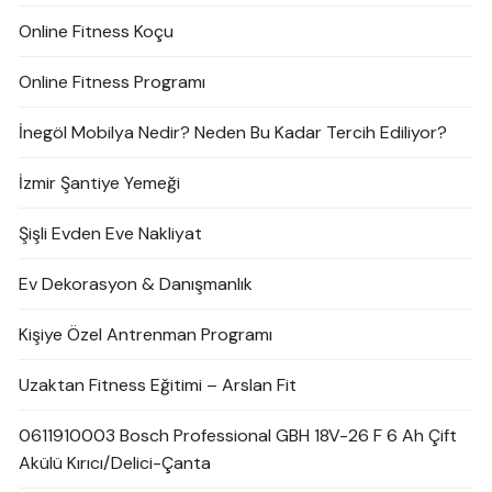
Online Fitness Koçu
Online Fitness Programı
İnegöl Mobilya Nedir? Neden Bu Kadar Tercih Ediliyor?
İzmir Şantiye Yemeği
Şişli Evden Eve Nakliyat
Ev Dekorasyon & Danışmanlık
Kişiye Özel Antrenman Programı
Uzaktan Fitness Eğitimi – Arslan Fit
0611910003 Bosch Professional GBH 18V-26 F 6 Ah Çift
Akülü Kırıcı/Delici-Çanta