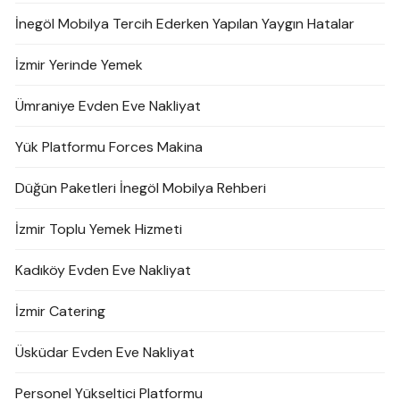
İnegöl Mobilya Tercih Ederken Yapılan Yaygın Hatalar
İzmir Yerinde Yemek
Ümraniye Evden Eve Nakliyat
Yük Platformu Forces Makina
Düğün Paketleri İnegöl Mobilya Rehberi
İzmir Toplu Yemek Hizmeti
Kadıköy Evden Eve Nakliyat
İzmir Catering
Üsküdar Evden Eve Nakliyat
Personel Yükseltici Platformu