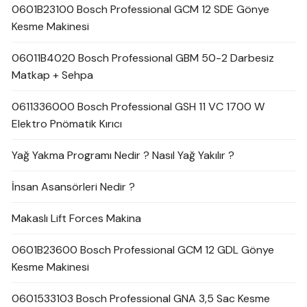
0601B23100 Bosch Professional GCM 12 SDE Gönye
Kesme Makinesi
06011B4020 Bosch Professional GBM 50-2 Darbesiz
Matkap + Sehpa
0611336000 Bosch Professional GSH 11 VC 1700 W
Elektro Pnömatik Kırıcı
Yağ Yakma Programı Nedir ? Nasıl Yağ Yakılır ?
İnsan Asansörleri Nedir ?
Makaslı Lift Forces Makina
0601B23600 Bosch Professional GCM 12 GDL Gönye
Kesme Makinesi
0601533103 Bosch Professional GNA 3,5 Sac Kesme