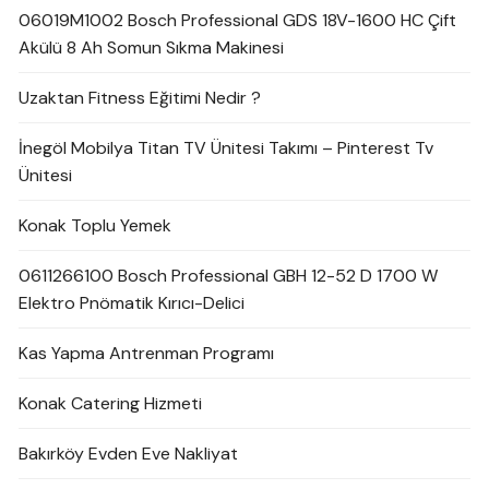
06019M1002 Bosch Professional GDS 18V-1600 HC Çift
Akülü 8 Ah Somun Sıkma Makinesi
Uzaktan Fitness Eğitimi Nedir ?
İnegöl Mobilya Titan TV Ünitesi Takımı – Pinterest Tv
Ünitesi
Konak Toplu Yemek
0611266100 Bosch Professional GBH 12-52 D 1700 W
Elektro Pnömatik Kırıcı-Delici
Kas Yapma Antrenman Programı
Konak Catering Hizmeti
Bakırköy Evden Eve Nakliyat