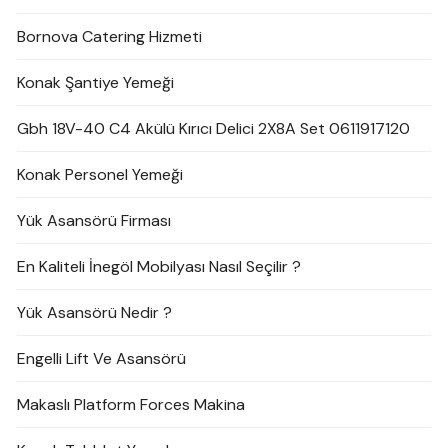
Bornova Catering Hizmeti
Konak Şantiye Yemeği
Gbh 18V-40 C4 Akülü Kırıcı Delici 2X8A Set 0611917120
Konak Personel Yemeği
Yük Asansörü Firması
En Kaliteli İnegöl Mobilyası Nasıl Seçilir ?
Yük Asansörü Nedir ?
Engelli Lift Ve Asansörü
Makaslı Platform Forces Makina