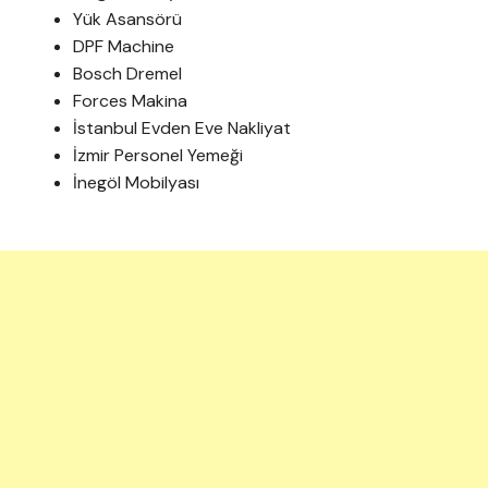
Yük Asansörü
DPF Machine
Bosch Dremel
Forces Makina
İstanbul Evden Eve Nakliyat
İzmir Personel Yemeği
İnegöl Mobilyası