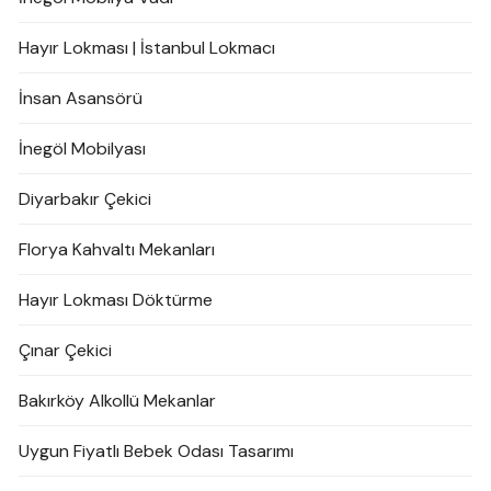
Hayır Lokması | İstanbul Lokmacı
İnsan Asansörü
İnegöl Mobilyası
Diyarbakır Çekici
Florya Kahvaltı Mekanları
Hayır Lokması Döktürme
Çınar Çekici
Bakırköy Alkollü Mekanlar
Uygun Fiyatlı Bebek Odası Tasarımı