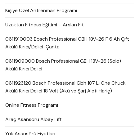
Kişiye Özel Antrenman Programı
Uzaktan Fitness Eğitimi – Arslan Fit
0611910003 Bosch Professional GBH 18V-26 F 6 Ah Çift
Akülü Kırıcı/Delici-Çanta
0611909000 Bosch Professional GBH 18V-26 (Solo)
Akülü Kırıcı Delici
0611923120 Bosch Professional Gbh 187 Lı One Chuck
Akülü Kırıcı Delici 18 Volt (Akü ve Şarj Aleti Hariç)
Online Fitness Programı
Araç Asansörü Albay Lift
Yük Asansörü Fiyatları