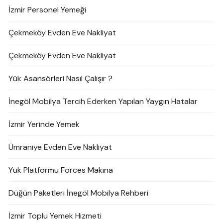
İzmir Personel Yemeği
Çekmeköy Evden Eve Nakliyat
Çekmeköy Evden Eve Nakliyat
Yük Asansörleri Nasıl Çalışır ?
İnegöl Mobilya Tercih Ederken Yapılan Yaygın Hatalar
İzmir Yerinde Yemek
Ümraniye Evden Eve Nakliyat
Yük Platformu Forces Makina
Düğün Paketleri İnegöl Mobilya Rehberi
İzmir Toplu Yemek Hizmeti