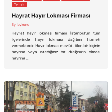
Yemek
Hayrat Hayır Lokması Firması
By:
bykonu
Hayrat hayır lokması firması, İstanbul’un tüm
ilçelerinde hayır lokması dağıtımı hizmeti
vermektedir. Hayır lokması mevlüt, ölen bir kişinin
hayrına veya istediğiniz bir dileğinizin olması
hayrına ….