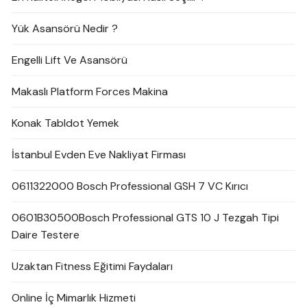
Yük Asansörü Nedir ?
Engelli Lift Ve Asansörü
Makaslı Platform Forces Makina
Konak Tabldot Yemek
İstanbul Evden Eve Nakliyat Firması
0611322000 Bosch Professional GSH 7 VC Kırıcı
0601B30500Bosch Professional GTS 10 J Tezgah Tipi
Daire Testere
Uzaktan Fitness Eğitimi Faydaları
Online İç Mimarlık Hizmeti