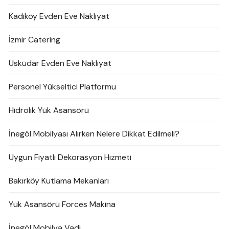
Kadıköy Evden Eve Nakliyat
İzmir Catering
Üsküdar Evden Eve Nakliyat
Personel Yükseltici Platformu
Hidrolik Yük Asansörü
İnegöl Mobilyası Alırken Nelere Dikkat Edilmeli?
Uygun Fiyatlı Dekorasyon Hizmeti
Bakırköy Kutlama Mekanları
Yük Asansörü Forces Makina
İnegöl Mobilya Vadi