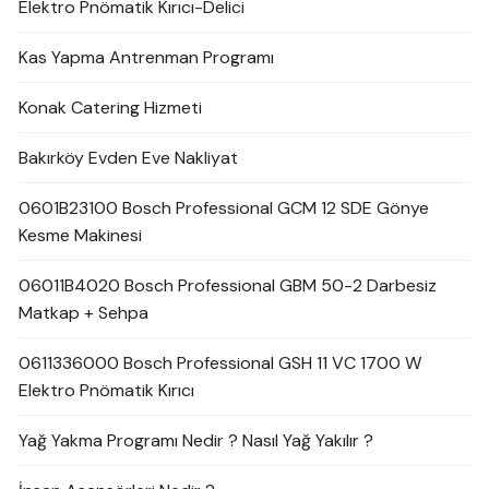
Elektro Pnömatik Kırıcı-Delici
Kas Yapma Antrenman Programı
Konak Catering Hizmeti
Bakırköy Evden Eve Nakliyat
0601B23100 Bosch Professional GCM 12 SDE Gönye
Kesme Makinesi
06011B4020 Bosch Professional GBM 50-2 Darbesiz
Matkap + Sehpa
0611336000 Bosch Professional GSH 11 VC 1700 W
Elektro Pnömatik Kırıcı
Yağ Yakma Programı Nedir ? Nasıl Yağ Yakılır ?