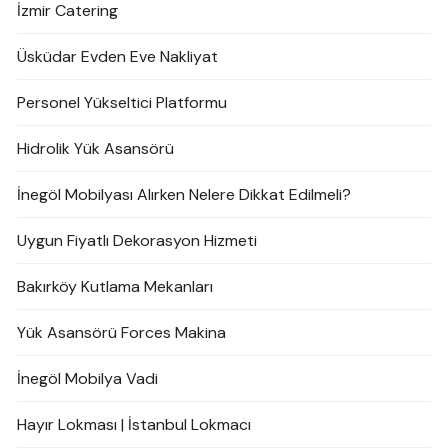
İzmir Catering
Üsküdar Evden Eve Nakliyat
Personel Yükseltici Platformu
Hidrolik Yük Asansörü
İnegöl Mobilyası Alırken Nelere Dikkat Edilmeli?
Uygun Fiyatlı Dekorasyon Hizmeti
Bakırköy Kutlama Mekanları
Yük Asansörü Forces Makina
İnegöl Mobilya Vadi
Hayır Lokması | İstanbul Lokmacı