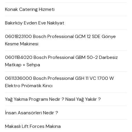
Konak Catering Hizmeti
Bakırköy Evden Eve Nakliyat
0601B23100 Bosch Professional GCM 12 SDE Gönye
Kesme Makinesi
06011B4020 Bosch Professional GBM 50-2 Darbesiz
Matkap + Sehpa
0611336000 Bosch Professional GSH 11 VC 1700 W
Elektro Pnömatik Kırıcı
Yağ Yakma Programı Nedir ? Nasıl Yağ Yakılır ?
İnsan Asansörleri Nedir ?
Makaslı Lift Forces Makina