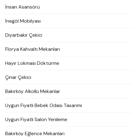
İnsan Asansörü
İnegöl Mobilyası
Diyarbakır Çekici
Florya Kahvaltı Mekanları
Hayır Lokması Döktürme
Çınar Çekici
Bakırköy Alkollü Mekanlar
Uygun Fiyatlı Bebek Odası Tasarımı
Uygun Fiyatlı Salon Yenileme
Bakırköy Eğlence Mekanları