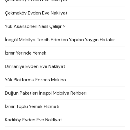
Çekmeköy Evden Eve Nakliyat
Yük Asansörleri Nasıl Çalışır ?
İnegöl Mobilya Tercih Ederken Yapılan Yaygın Hatalar
İzmir Yerinde Yemek
Ümraniye Evden Eve Nakliyat
Yük Platformu Forces Makina
Düğün Paketleri İnegöl Mobilya Rehberi
İzmir Toplu Yemek Hizmeti
Kadıköy Evden Eve Nakliyat