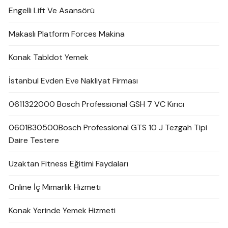
Engelli Lift Ve Asansörü
Makaslı Platform Forces Makina
Konak Tabldot Yemek
İstanbul Evden Eve Nakliyat Firması
0611322000 Bosch Professional GSH 7 VC Kırıcı
0601B30500Bosch Professional GTS 10 J Tezgah Tipi
Daire Testere
Uzaktan Fitness Eğitimi Faydaları
Online İç Mimarlık Hizmeti
Konak Yerinde Yemek Hizmeti