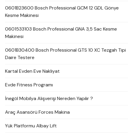
0601B23600 Bosch Professional GCM 12 GDL Gönye
Kesme Makinesi
0601533103 Bosch Professional GNA 3,5 Sac Kesme
Makinesi
0601B30400 Bosch Professional GTS 10 XC Tezgah Tipi
Daire Testere
Kartal Evden Eve Nakliyat
Evde Fitness Programı
İnegöl Mobilya Alışverişi Nereden Yapılır ?
Araç Asansörü Forces Makina
Yük Platformu Albay Lift