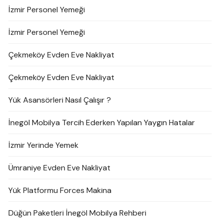
İzmir Personel Yemeği
İzmir Personel Yemeği
Çekmeköy Evden Eve Nakliyat
Çekmeköy Evden Eve Nakliyat
Yük Asansörleri Nasıl Çalışır ?
İnegöl Mobilya Tercih Ederken Yapılan Yaygın Hatalar
İzmir Yerinde Yemek
Ümraniye Evden Eve Nakliyat
Yük Platformu Forces Makina
Düğün Paketleri İnegöl Mobilya Rehberi