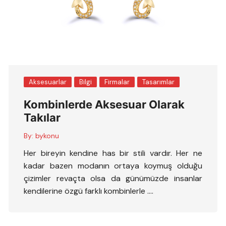
Aksesuarlar
Bilgi
Firmalar
Tasarımlar
Kombinlerde Aksesuar Olarak
Takılar
By:
bykonu
Her bireyin kendine has bir stili vardır. Her ne
kadar bazen modanın ortaya koymuş olduğu
çizimler revaçta olsa da günümüzde insanlar
kendilerine özgü farklı kombinlerle ….