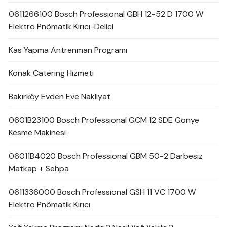
0611266100 Bosch Professional GBH 12-52 D 1700 W
Elektro Pnömatik Kırıcı-Delici
Kas Yapma Antrenman Programı
Konak Catering Hizmeti
Bakırköy Evden Eve Nakliyat
0601B23100 Bosch Professional GCM 12 SDE Gönye
Kesme Makinesi
06011B4020 Bosch Professional GBM 50-2 Darbesiz
Matkap + Sehpa
0611336000 Bosch Professional GSH 11 VC 1700 W
Elektro Pnömatik Kırıcı