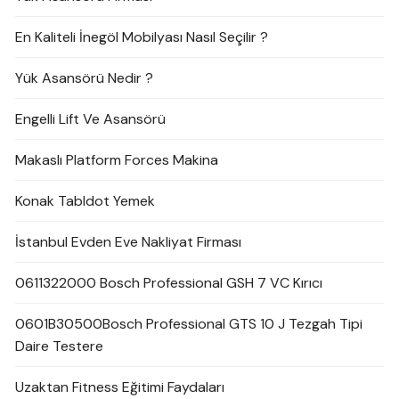
En Kaliteli İnegöl Mobilyası Nasıl Seçilir ?
Yük Asansörü Nedir ?
Engelli Lift Ve Asansörü
Makaslı Platform Forces Makina
Konak Tabldot Yemek
İstanbul Evden Eve Nakliyat Firması
0611322000 Bosch Professional GSH 7 VC Kırıcı
0601B30500Bosch Professional GTS 10 J Tezgah Tipi
Daire Testere
Uzaktan Fitness Eğitimi Faydaları