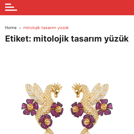
Home
mitolojik tasarım yüzük
Etiket:
mitolojik tasarım yüzük