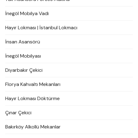
İnegöl Mobilya Vadi
Hayır Lokması | İstanbul Lokmacı
İnsan Asansörü
İnegöl Mobilyası
Diyarbakır Çekici
Florya Kahvaltı Mekanları
Hayır Lokması Döktürme
Çınar Çekici
Bakırköy Alkollü Mekanlar