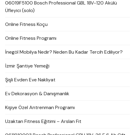
06019F5100 Bosch Professional GBL 18V-120 Akülü
Üfleyici (solo)
Online Fitness Koçu
Online Fitness Programı
İnegöl Mobilya Nedir? Neden Bu Kadar Tercih Ediliyor?
İzmir Şantiye Yemeği
Şişli Evden Eve Nakliyat
Ev Dekorasyon & Danışmanlık
Kişiye Özel Antrenman Programı
Uzaktan Fitness Eğitimi – Arslan Fit