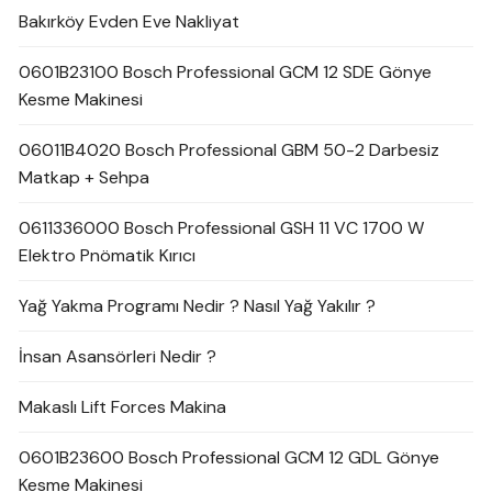
Bakırköy Evden Eve Nakliyat
0601B23100 Bosch Professional GCM 12 SDE Gönye
Kesme Makinesi
06011B4020 Bosch Professional GBM 50-2 Darbesiz
Matkap + Sehpa
0611336000 Bosch Professional GSH 11 VC 1700 W
Elektro Pnömatik Kırıcı
Yağ Yakma Programı Nedir ? Nasıl Yağ Yakılır ?
İnsan Asansörleri Nedir ?
Makaslı Lift Forces Makina
0601B23600 Bosch Professional GCM 12 GDL Gönye
Kesme Makinesi