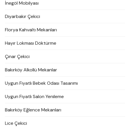
İnegöl Mobilyası
Diyarbakır Çekici
Florya Kahvaltı Mekanları
Hayır Lokması Döktürme
Çınar Çekici
Bakırköy Alkollü Mekanlar
Uygun Fiyatlı Bebek Odası Tasarımı
Uygun Fiyatlı Salon Yenileme
Bakırköy Eğlence Mekanları
Lice Çekici