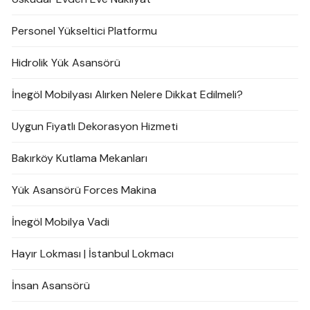
Personel Yükseltici Platformu
Hidrolik Yük Asansörü
İnegöl Mobilyası Alırken Nelere Dikkat Edilmeli?
Uygun Fiyatlı Dekorasyon Hizmeti
Bakırköy Kutlama Mekanları
Yük Asansörü Forces Makina
İnegöl Mobilya Vadi
Hayır Lokması | İstanbul Lokmacı
İnsan Asansörü