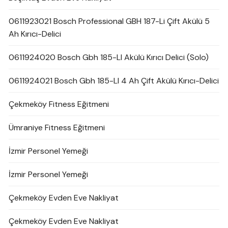
0611923021 Bosch Professional GBH 187-Li Çift Akülü 5
Ah Kırıcı-Delici
0611924020 Bosch Gbh 185-LI Akülü Kırıcı Delici (Solo)
0611924021 Bosch Gbh 185-LI 4 Ah Çift Akülü Kırıcı-Delici
Çekmeköy Fitness Eğitmeni
Ümraniye Fitness Eğitmeni
İzmir Personel Yemeği
İzmir Personel Yemeği
Çekmeköy Evden Eve Nakliyat
Çekmeköy Evden Eve Nakliyat