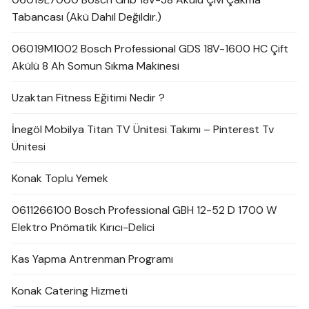
Tabancası (Akü Dahil Değildir.)
06019M1002 Bosch Professional GDS 18V-1600 HC Çift
Akülü 8 Ah Somun Sıkma Makinesi
Uzaktan Fitness Eğitimi Nedir ?
İnegöl Mobilya Titan TV Ünitesi Takımı – Pinterest Tv
Ünitesi
Konak Toplu Yemek
0611266100 Bosch Professional GBH 12-52 D 1700 W
Elektro Pnömatik Kırıcı-Delici
Kas Yapma Antrenman Programı
Konak Catering Hizmeti