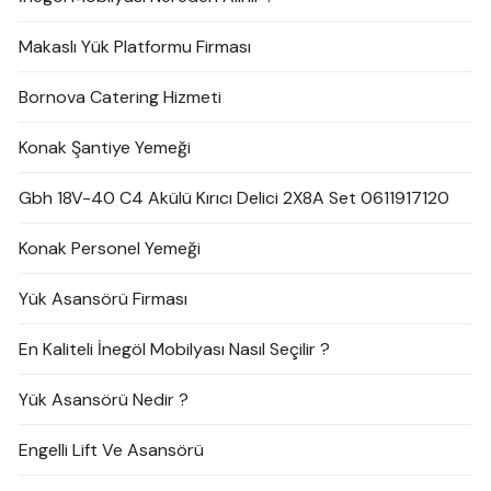
Makaslı Yük Platformu Firması
Bornova Catering Hizmeti
Konak Şantiye Yemeği
Gbh 18V-40 C4 Akülü Kırıcı Delici 2X8A Set 0611917120
Konak Personel Yemeği
Yük Asansörü Firması
En Kaliteli İnegöl Mobilyası Nasıl Seçilir ?
Yük Asansörü Nedir ?
Engelli Lift Ve Asansörü