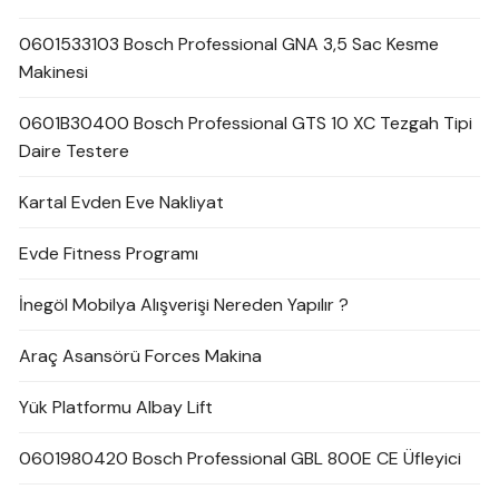
0601533103 Bosch Professional GNA 3,5 Sac Kesme
Makinesi
0601B30400 Bosch Professional GTS 10 XC Tezgah Tipi
Daire Testere
Kartal Evden Eve Nakliyat
Evde Fitness Programı
İnegöl Mobilya Alışverişi Nereden Yapılır ?
Araç Asansörü Forces Makina
Yük Platformu Albay Lift
0601980420 Bosch Professional GBL 800E CE Üfleyici