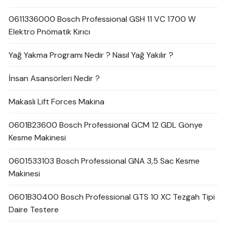
0611336000 Bosch Professional GSH 11 VC 1700 W
Elektro Pnömatik Kırıcı
Yağ Yakma Programı Nedir ? Nasıl Yağ Yakılır ?
İnsan Asansörleri Nedir ?
Makaslı Lift Forces Makina
0601B23600 Bosch Professional GCM 12 GDL Gönye
Kesme Makinesi
0601533103 Bosch Professional GNA 3,5 Sac Kesme
Makinesi
0601B30400 Bosch Professional GTS 10 XC Tezgah Tipi
Daire Testere