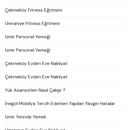
Çekmeköy Fitness Eğitmeni
Ümraniye Fitness Eğitmeni
İzmir Personel Yemeği
İzmir Personel Yemeği
Çekmeköy Evden Eve Nakliyat
Çekmeköy Evden Eve Nakliyat
Yük Asansörleri Nasıl Çalışır ?
İnegöl Mobilya Tercih Ederken Yapılan Yaygın Hatalar
İzmir Yerinde Yemek