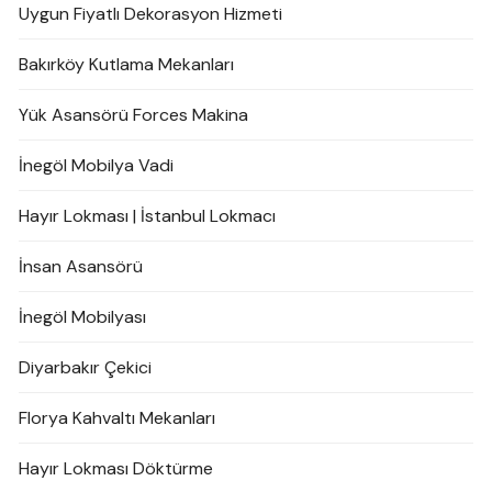
Uygun Fiyatlı Dekorasyon Hizmeti
Bakırköy Kutlama Mekanları
Yük Asansörü Forces Makina
İnegöl Mobilya Vadi
Hayır Lokması | İstanbul Lokmacı
İnsan Asansörü
İnegöl Mobilyası
Diyarbakır Çekici
Florya Kahvaltı Mekanları
Hayır Lokması Döktürme