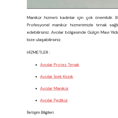
Manikür hizmeti kadınlar için çok önemlidir. Ba
Profesyonel manikür hizmetimizle tırnak sağ
edebilirsiniz. Avcılar bölgesinde Gülçin Mavi Yıl
bize ulaşabilirsiniz.
HİZMETLER :
Avcılar Protez Tırnak
Avcılar İpek Kirpik
Avcılar Manikür
Avcılar Pedikür
İletişim Bilgileri