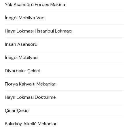
Yük Asansörü Forces Makina
İnegöl Mobilya Vadi
Hayır Lokması | İstanbul Lokmacı
İnsan Asansörü
İnegöl Mobilyası
Diyarbakır Çekici
Florya Kahvaltı Mekanları
Hayır Lokması Döktürme
Çınar Çekici
Bakırköy Alkollü Mekanlar