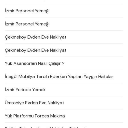
İzmir Personel Yemeği
İzmir Personel Yemeği
Çekmeköy Evden Eve Nakliyat
Çekmeköy Evden Eve Nakliyat
Yük Asansörleri Nasıl Çalışır ?
İnegöl Mobilya Tercih Ederken Yapılan Yaygın Hatalar
İzmir Yerinde Yemek
Ümraniye Evden Eve Nakliyat
Yük Platformu Forces Makina