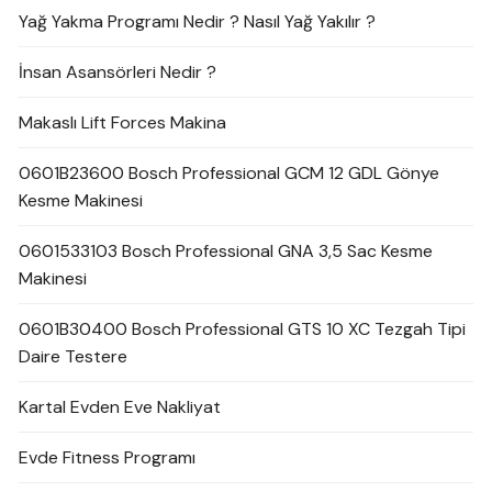
Yağ Yakma Programı Nedir ? Nasıl Yağ Yakılır ?
İnsan Asansörleri Nedir ?
Makaslı Lift Forces Makina
0601B23600 Bosch Professional GCM 12 GDL Gönye
Kesme Makinesi
0601533103 Bosch Professional GNA 3,5 Sac Kesme
Makinesi
0601B30400 Bosch Professional GTS 10 XC Tezgah Tipi
Daire Testere
Kartal Evden Eve Nakliyat
Evde Fitness Programı