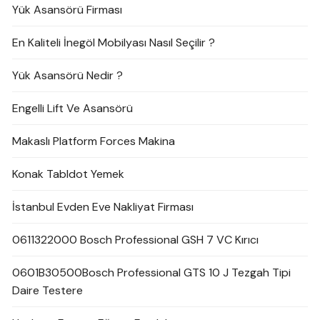
Yük Asansörü Firması
En Kaliteli İnegöl Mobilyası Nasıl Seçilir ?
Yük Asansörü Nedir ?
Engelli Lift Ve Asansörü
Makaslı Platform Forces Makina
Konak Tabldot Yemek
İstanbul Evden Eve Nakliyat Firması
0611322000 Bosch Professional GSH 7 VC Kırıcı
0601B30500Bosch Professional GTS 10 J Tezgah Tipi
Daire Testere