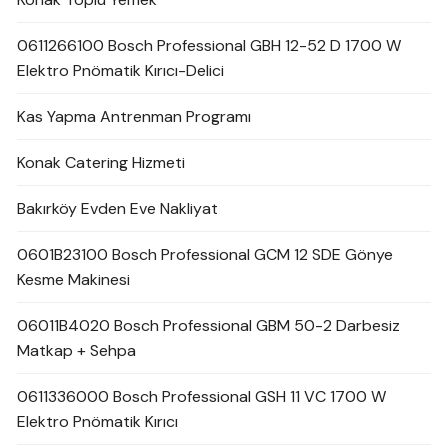
0611266100 Bosch Professional GBH 12-52 D 1700 W
Elektro Pnömatik Kırıcı-Delici
Kas Yapma Antrenman Programı
Konak Catering Hizmeti
Bakırköy Evden Eve Nakliyat
0601B23100 Bosch Professional GCM 12 SDE Gönye
Kesme Makinesi
06011B4020 Bosch Professional GBM 50-2 Darbesiz
Matkap + Sehpa
0611336000 Bosch Professional GSH 11 VC 1700 W
Elektro Pnömatik Kırıcı