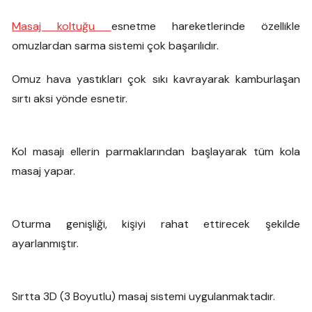
Masaj koltuğu
esnetme hareketlerinde özellikle
omuzlardan sarma sistemi çok başarılıdır.
Omuz hava yastıkları çok sıkı kavrayarak kamburlaşan
sırtı aksi yönde esnetir.
Kol masajı ellerin parmaklarından başlayarak tüm kola
masaj yapar.
Oturma genişliği, kişiyi rahat ettirecek şekilde
ayarlanmıştır.
Sırtta 3D (3 Boyutlu) masaj sistemi uygulanmaktadır.