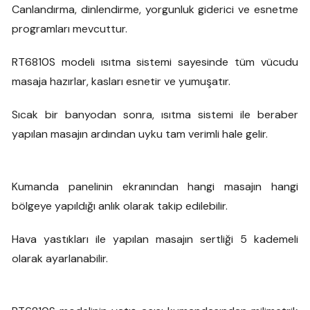
Canlandırma, dinlendirme, yorgunluk giderici ve esnetme
programları mevcuttur.
RT6810S modeli ısıtma sistemi sayesinde tüm vücudu
masaja hazırlar, kasları esnetir ve yumuşatır.
Sıcak bir banyodan sonra, ısıtma sistemi ile beraber
yapılan masajın ardından uyku tam verimli hale gelir.
Kumanda panelinin ekranından hangi masajın hangi
bölgeye yapıldığı anlık olarak takip edilebilir.
Hava yastıkları ile yapılan masajın sertliği 5 kademeli
olarak ayarlanabilir.