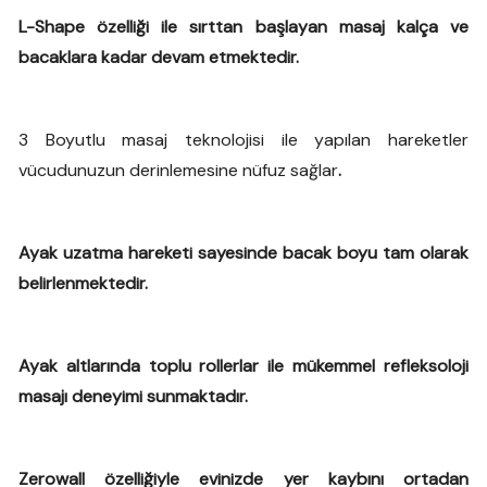
L-Shape özelliği ile sırttan başlayan masaj kalça ve
bacaklara kadar devam etmektedir.
3 Boyutlu masaj teknolojisi ile yapılan hareketler
vücudunuzun derinlemesine nüfuz sağlar
.
Ayak uzatma hareketi sayesinde bacak boyu tam olarak
belirlenmektedir.
Ayak altlarında toplu rollerlar ile mükemmel refleksoloji
masajı deneyimi sunmaktadır.
Zerowall özelliğiyle evinizde yer kaybını ortadan