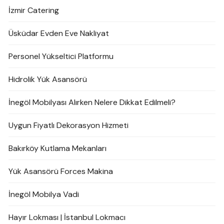
İzmir Catering
Üsküdar Evden Eve Nakliyat
Personel Yükseltici Platformu
Hidrolik Yük Asansörü
İnegöl Mobilyası Alırken Nelere Dikkat Edilmeli?
Uygun Fiyatlı Dekorasyon Hizmeti
Bakırköy Kutlama Mekanları
Yük Asansörü Forces Makina
İnegöl Mobilya Vadi
Hayır Lokması | İstanbul Lokmacı