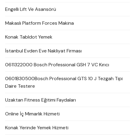
Engelli Lift Ve Asansörü
Makaslı Platform Forces Makina
Konak Tabldot Yemek
İstanbul Evden Eve Nakliyat Firması
0611322000 Bosch Professional GSH 7 VC Kırıcı
0601B30500Bosch Professional GTS 10 J Tezgah Tipi
Daire Testere
Uzaktan Fitness Eğitimi Faydaları
Online İç Mimarlık Hizmeti
Konak Yerinde Yemek Hizmeti