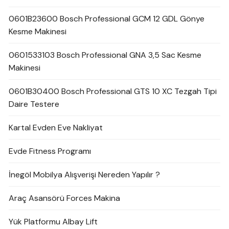
0601B23600 Bosch Professional GCM 12 GDL Gönye
Kesme Makinesi
0601533103 Bosch Professional GNA 3,5 Sac Kesme
Makinesi
0601B30400 Bosch Professional GTS 10 XC Tezgah Tipi
Daire Testere
Kartal Evden Eve Nakliyat
Evde Fitness Programı
İnegöl Mobilya Alışverişi Nereden Yapılır ?
Araç Asansörü Forces Makina
Yük Platformu Albay Lift