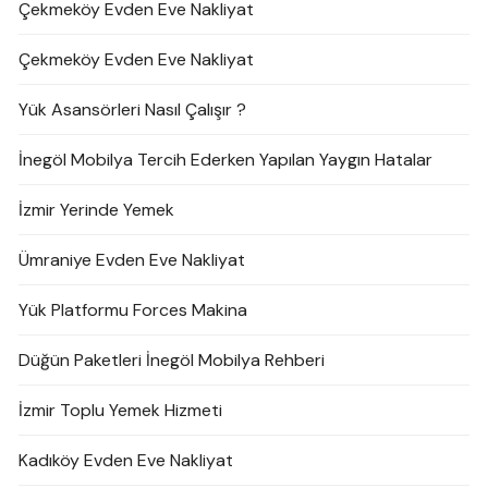
Çekmeköy Evden Eve Nakliyat
Çekmeköy Evden Eve Nakliyat
Yük Asansörleri Nasıl Çalışır ?
İnegöl Mobilya Tercih Ederken Yapılan Yaygın Hatalar
İzmir Yerinde Yemek
Ümraniye Evden Eve Nakliyat
Yük Platformu Forces Makina
Düğün Paketleri İnegöl Mobilya Rehberi
İzmir Toplu Yemek Hizmeti
Kadıköy Evden Eve Nakliyat