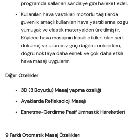
programda sallanan sandalye gibi hareket eder.
Kullanılan hava yastıkları motorlu taşıtlarda
güvenlik amaçlı kullanılan hava yastıklarına özgü
yumuşak ve elastik materyalden üretilmiştir.
Böylece hava masajının klasik etkileri olan sert
dokunuş ve orantısız güç dağılımı önlenirken,
doğru noktaya daha esnek ve çok daha etkili
hava masajı uygulanır.
Diğer Özellikler
3D (3 Boyutlu) Masaj yapma özelliği
Ayaklarda Refleksoloji Masajı
Esnetme-Gerdirme Pasif Jimnastik Hareketleri
9 Farklı Otomatik Masaj Özellikleri