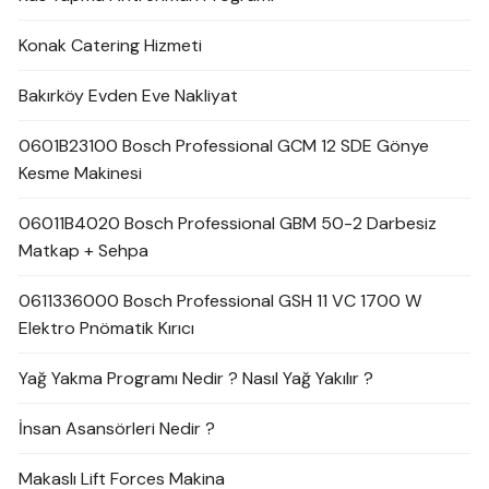
Konak Catering Hizmeti
Bakırköy Evden Eve Nakliyat
0601B23100 Bosch Professional GCM 12 SDE Gönye
Kesme Makinesi
06011B4020 Bosch Professional GBM 50-2 Darbesiz
Matkap + Sehpa
0611336000 Bosch Professional GSH 11 VC 1700 W
Elektro Pnömatik Kırıcı
Yağ Yakma Programı Nedir ? Nasıl Yağ Yakılır ?
İnsan Asansörleri Nedir ?
Makaslı Lift Forces Makina