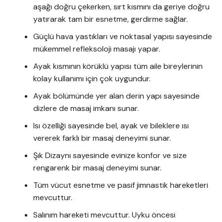
aşağı doğru çekerken, sırt kısmını da geriye doğru
yatırarak tam bir esnetme, gerdirme sağlar.
Güçlü hava yastıkları ve noktasal yapısı sayesinde
mükemmel refleksoloji masajı yapar.
Ayak kısmının körüklü yapısı tüm aile bireylerinin
kolay kullanımı için çok uygundur.
Ayak bölümünde yer alan derin yapı sayesinde
dizlere de masaj imkanı sunar.
Isı özelliği sayesinde bel, ayak ve bileklere ısı
vererek farklı bir masaj deneyimi sunar.
Şık Dizaynı sayesinde evinize konfor ve size
rengarenk bir masaj deneyimi sunar.
Tüm vücut esnetme ve pasif jimnastik hareketleri
mevcuttur.
Salınım hareketi mevcuttur. Uyku öncesi