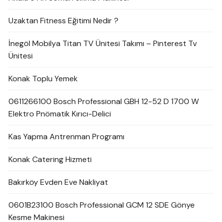
Uzaktan Fitness Eğitimi Nedir ?
İnegöl Mobilya Titan TV Ünitesi Takımı – Pinterest Tv
Ünitesi
Konak Toplu Yemek
0611266100 Bosch Professional GBH 12-52 D 1700 W
Elektro Pnömatik Kırıcı-Delici
Kas Yapma Antrenman Programı
Konak Catering Hizmeti
Bakırköy Evden Eve Nakliyat
0601B23100 Bosch Professional GCM 12 SDE Gönye
Kesme Makinesi