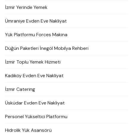
İzmir Yerinde Yemek
Ümraniye Evden Eve Nakliyat
Yük Platformu Forces Makina
Düğün Paketleri İnegöl Mobilya Rehberi
İzmir Toplu Yemek Hizmeti
Kadıköy Evden Eve Nakliyat
İzmir Catering
Üsküdar Evden Eve Nakliyat
Personel Yükseltici Platformu
Hidrolik Yük Asansörü