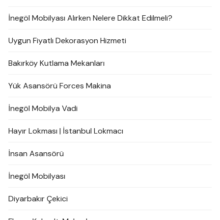
İnegöl Mobilyası Alırken Nelere Dikkat Edilmeli?
Uygun Fiyatlı Dekorasyon Hizmeti
Bakırköy Kutlama Mekanları
Yük Asansörü Forces Makina
İnegöl Mobilya Vadi
Hayır Lokması | İstanbul Lokmacı
İnsan Asansörü
İnegöl Mobilyası
Diyarbakır Çekici