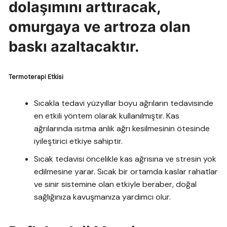
dolaşımını arttıracak,
omurgaya ve artroza olan
baskı azaltacaktır.
Termoterapi Etkisi
Sıcakla tedavi yüzyıllar boyu ağrıların tedavisinde
en etkili yöntem olarak kullanılmıştır. Kas
ağrılarında ısıtma anlık ağrı kesilmesinin ötesinde
iyileştirici etkiye sahiptir.
Sıcak tedavisi öncelikle kas ağrısına ve stresin yok
edilmesine yarar. Sıcak bir ortamda kaslar rahatlar
ve sinir sistemine olan etkiyle beraber, doğal
sağlığınıza kavuşmanıza yardımcı olur.