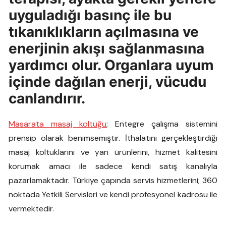
uyguladığı basınç ile bu
tıkanıklıkların açılmasına ve
enerjinin akışı sağlanmasına
yardımcı olur. Organlara uyum
içinde dağılan enerji, vücudu
canlandırır.
Masarata masaj koltuğu
; Entegre çalışma sistemini
prensip olarak benimsemiştir. İthalatını gerçekleştirdiği
masaj koltuklarını ve yan ürünlerini, hizmet kalitesini
korumak amacı ile sadece kendi satış kanalıyla
pazarlamaktadır. Türkiye çapında servis hizmetlerini; 360
noktada Yetkili Servisleri ve kendi profesyonel kadrosu ile
vermektedir.