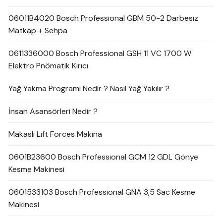
06011B4020 Bosch Professional GBM 50-2 Darbesiz
Matkap + Sehpa
0611336000 Bosch Professional GSH 11 VC 1700 W
Elektro Pnömatik Kırıcı
Yağ Yakma Programı Nedir ? Nasıl Yağ Yakılır ?
İnsan Asansörleri Nedir ?
Makaslı Lift Forces Makina
0601B23600 Bosch Professional GCM 12 GDL Gönye
Kesme Makinesi
0601533103 Bosch Professional GNA 3,5 Sac Kesme
Makinesi