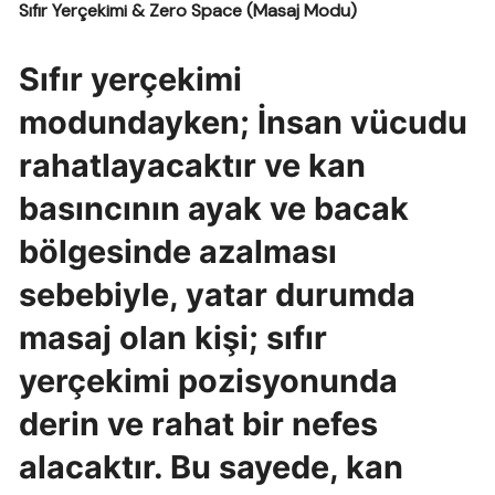
Sıfır Yerçekimi & Zero Space (Masaj Modu)
Sıfır yerçekimi
modundayken; İnsan vücudu
rahatlayacaktır ve kan
basıncının ayak ve bacak
bölgesinde azalması
sebebiyle, yatar durumda
masaj olan kişi; sıfır
yerçekimi pozisyonunda
derin ve rahat bir nefes
alacaktır. Bu sayede, kan