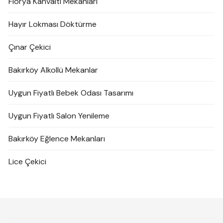
Florya Kahvaltı Mekanları
Hayır Lokması Döktürme
Çınar Çekici
Bakırköy Alkollü Mekanlar
Uygun Fiyatlı Bebek Odası Tasarımı
Uygun Fiyatlı Salon Yenileme
Bakırköy Eğlence Mekanları
Lice Çekici