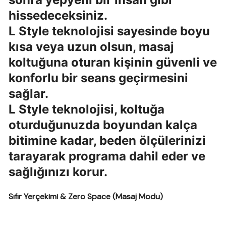
hissedeceksiniz.
L Style teknolojisi sayesinde boyu
kısa veya uzun olsun, masaj
koltuğuna oturan kişinin güvenli ve
konforlu bir seans geçirmesini
sağlar.
L Style teknolojisi, koltuğa
oturduğunuzda boyundan kalça
bitimine kadar, beden ölçülerinizi
tarayarak programa dahil eder ve
sağlığınızı korur.
Sıfır Yerçekimi & Zero Space (Masaj Modu)