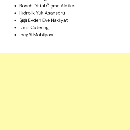
Bosch Dijital Ölçme Aletleri
Hidrolik Yük Asansörü
Şişli Evden Eve Nakliyat
İzmir Catering
İnegöl Mobilyası