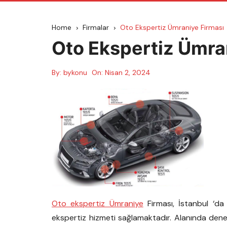
Home
Firmalar
Oto Ekspertiz Ümraniye Firması
Oto Ekspertiz Ümra
By:
bykonu
On:
Nisan 2, 2024
Oto ekspertiz Ümraniye
Firması, İstanbul ‘da 
ekspertiz hizmeti sağlamaktadır. Alanında deneyi