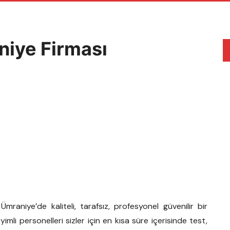
niye Firması
Ümraniye’de kaliteli, tarafsız, profesyonel güvenilir bir
mli personelleri sizler için en kısa süre içerisinde test,