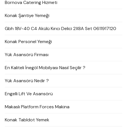
Bornova Catering Hizmeti
Konak Şantiye Yemeği
Gbh 18V-40 C4 Akülü Kırıcı Delici 2X8A Set 0611917120
Konak Personel Yemeği
Yük Asansörü Firması
En Kaliteli İnegöl Mobilyası Nasıl Seçilir ?
Yük Asansörü Nedir ?
Engelli Lift Ve Asansörü
Makaslı Platform Forces Makina
Konak Tabldot Yemek