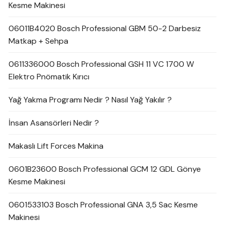
Kesme Makinesi
06011B4020 Bosch Professional GBM 50-2 Darbesiz
Matkap + Sehpa
0611336000 Bosch Professional GSH 11 VC 1700 W
Elektro Pnömatik Kırıcı
Yağ Yakma Programı Nedir ? Nasıl Yağ Yakılır ?
İnsan Asansörleri Nedir ?
Makaslı Lift Forces Makina
0601B23600 Bosch Professional GCM 12 GDL Gönye
Kesme Makinesi
0601533103 Bosch Professional GNA 3,5 Sac Kesme
Makinesi