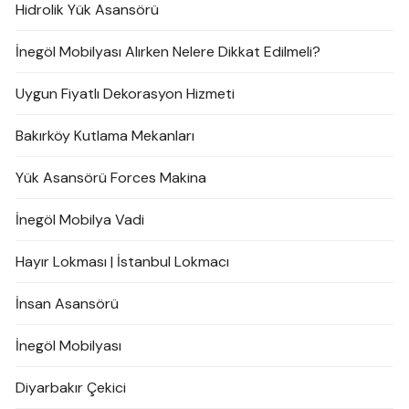
Hidrolik Yük Asansörü
İnegöl Mobilyası Alırken Nelere Dikkat Edilmeli?
Uygun Fiyatlı Dekorasyon Hizmeti
Bakırköy Kutlama Mekanları
Yük Asansörü Forces Makina
İnegöl Mobilya Vadi
Hayır Lokması | İstanbul Lokmacı
İnsan Asansörü
İnegöl Mobilyası
Diyarbakır Çekici