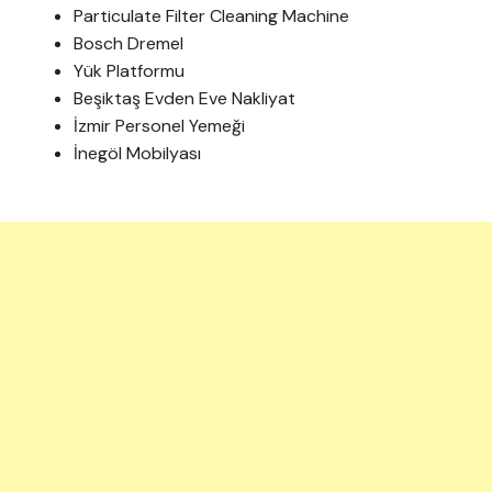
Particulate Filter Cleaning Machine
Bosch Dremel
Yük Platformu
Beşiktaş Evden Eve Nakliyat
İzmir Personel Yemeği
İnegöl Mobilyası