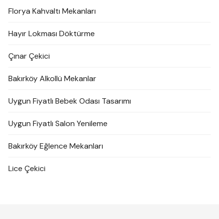
Florya Kahvaltı Mekanları
Hayır Lokması Döktürme
Çınar Çekici
Bakırköy Alkollü Mekanlar
Uygun Fiyatlı Bebek Odası Tasarımı
Uygun Fiyatlı Salon Yenileme
Bakırköy Eğlence Mekanları
Lice Çekici