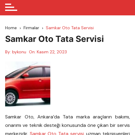
Home
Firmalar
Samkar Oto Tata Servisi
Samkar Oto Tata Servisi
By:
bykonu
On:
Kasım 22, 2023
Samkar Oto, Ankara’da Tata marka araçların bakımı,
onarımı ve teknik desteği konusunda öne çıkan bir servis
merkezidir.
Samkar Oto Tata servisi,
uzman teknisyenleri