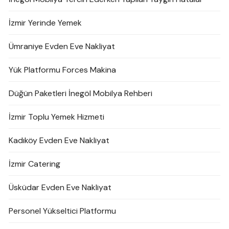
İzmir Yerinde Yemek
Ümraniye Evden Eve Nakliyat
Yük Platformu Forces Makina
Düğün Paketleri İnegöl Mobilya Rehberi
İzmir Toplu Yemek Hizmeti
Kadıköy Evden Eve Nakliyat
İzmir Catering
Üsküdar Evden Eve Nakliyat
Personel Yükseltici Platformu