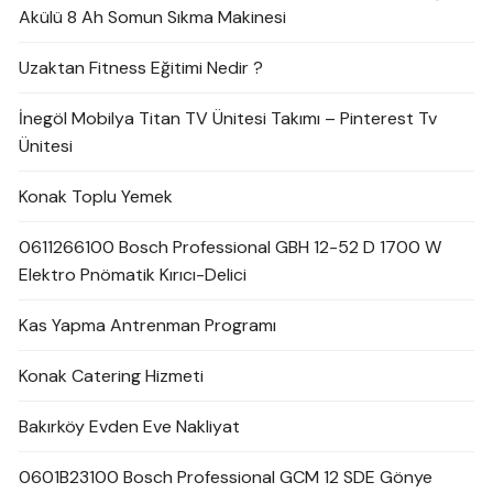
Akülü 8 Ah Somun Sıkma Makinesi
Uzaktan Fitness Eğitimi Nedir ?
İnegöl Mobilya Titan TV Ünitesi Takımı – Pinterest Tv
Ünitesi
Konak Toplu Yemek
0611266100 Bosch Professional GBH 12-52 D 1700 W
Elektro Pnömatik Kırıcı-Delici
Kas Yapma Antrenman Programı
Konak Catering Hizmeti
Bakırköy Evden Eve Nakliyat
0601B23100 Bosch Professional GCM 12 SDE Gönye