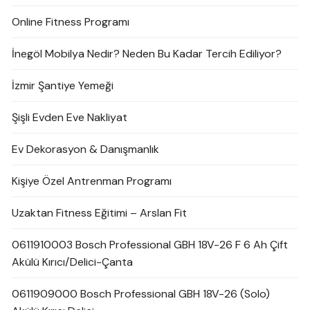
Online Fitness Programı
İnegöl Mobilya Nedir? Neden Bu Kadar Tercih Ediliyor?
İzmir Şantiye Yemeği
Şişli Evden Eve Nakliyat
Ev Dekorasyon & Danışmanlık
Kişiye Özel Antrenman Programı
Uzaktan Fitness Eğitimi – Arslan Fit
0611910003 Bosch Professional GBH 18V-26 F 6 Ah Çift
Akülü Kırıcı/Delici-Çanta
0611909000 Bosch Professional GBH 18V-26 (Solo)