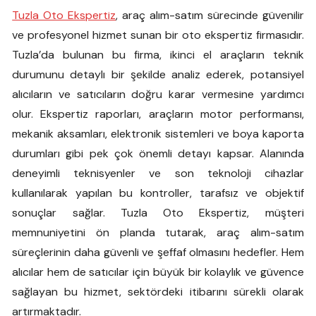
Tuzla Oto Ekspertiz
, araç alım-satım sürecinde güvenilir
ve profesyonel hizmet sunan bir oto ekspertiz firmasıdır.
Tuzla’da bulunan bu firma, ikinci el araçların teknik
durumunu detaylı bir şekilde analiz ederek, potansiyel
alıcıların ve satıcıların doğru karar vermesine yardımcı
olur. Ekspertiz raporları, araçların motor performansı,
mekanik aksamları, elektronik sistemleri ve boya kaporta
durumları gibi pek çok önemli detayı kapsar. Alanında
deneyimli teknisyenler ve son teknoloji cihazlar
kullanılarak yapılan bu kontroller, tarafsız ve objektif
sonuçlar sağlar. Tuzla Oto Ekspertiz, müşteri
memnuniyetini ön planda tutarak, araç alım-satım
süreçlerinin daha güvenli ve şeffaf olmasını hedefler. Hem
alıcılar hem de satıcılar için büyük bir kolaylık ve güvence
sağlayan bu hizmet, sektördeki itibarını sürekli olarak
artırmaktadır.