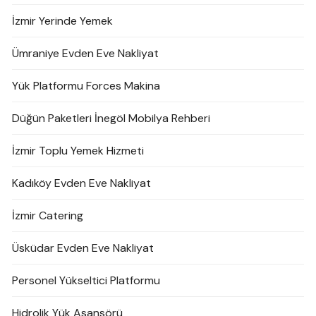
İzmir Yerinde Yemek
Ümraniye Evden Eve Nakliyat
Yük Platformu Forces Makina
Düğün Paketleri İnegöl Mobilya Rehberi
İzmir Toplu Yemek Hizmeti
Kadıköy Evden Eve Nakliyat
İzmir Catering
Üsküdar Evden Eve Nakliyat
Personel Yükseltici Platformu
Hidrolik Yük Asansörü