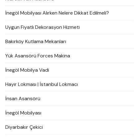
İnegöl Mobilyası Alırken Nelere Dikkat Edilmeli?
Uygun Fiyatlı Dekorasyon Hizmeti
Bakırköy Kutlama Mekanları
Yük Asansörü Forces Makina
İnegöl Mobilya Vadi
Hayır Lokması | İstanbul Lokmacı
İnsan Asansörü
İnegöl Mobilyası
Diyarbakır Çekici