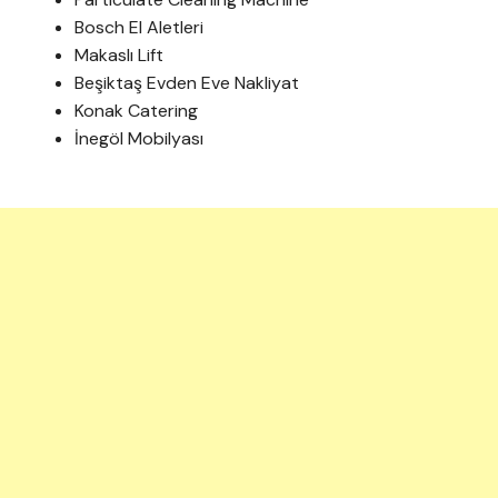
Bosch El Aletleri
Makaslı Lift
Beşiktaş Evden Eve Nakliyat
Konak Catering
İnegöl Mobilyası