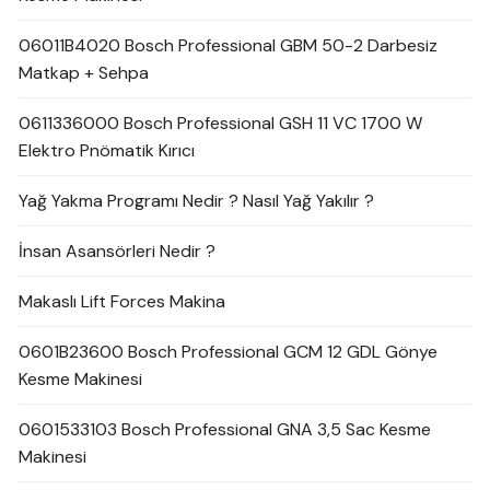
06011B4020 Bosch Professional GBM 50-2 Darbesiz
Matkap + Sehpa
0611336000 Bosch Professional GSH 11 VC 1700 W
Elektro Pnömatik Kırıcı
Yağ Yakma Programı Nedir ? Nasıl Yağ Yakılır ?
İnsan Asansörleri Nedir ?
Makaslı Lift Forces Makina
0601B23600 Bosch Professional GCM 12 GDL Gönye
Kesme Makinesi
0601533103 Bosch Professional GNA 3,5 Sac Kesme
Makinesi