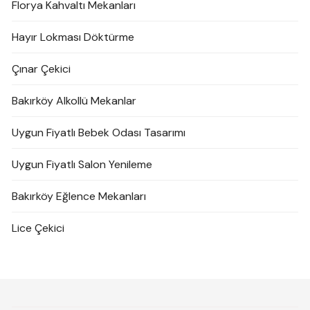
Florya Kahvaltı Mekanları
Hayır Lokması Döktürme
Çınar Çekici
Bakırköy Alkollü Mekanlar
Uygun Fiyatlı Bebek Odası Tasarımı
Uygun Fiyatlı Salon Yenileme
Bakırköy Eğlence Mekanları
Lice Çekici