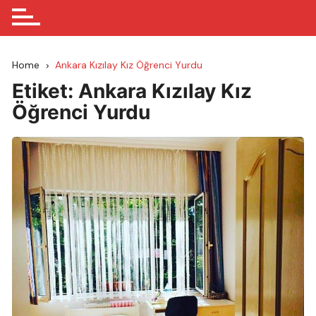
Home
Ankara Kızılay Kız Öğrenci Yurdu
Etiket:
Ankara Kızılay Kız
Öğrenci Yurdu