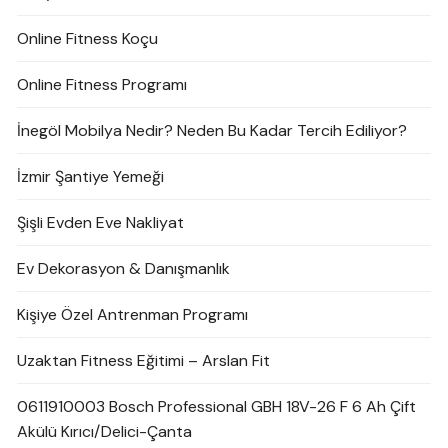
Online Fitness Koçu
Online Fitness Programı
İnegöl Mobilya Nedir? Neden Bu Kadar Tercih Ediliyor?
İzmir Şantiye Yemeği
Şişli Evden Eve Nakliyat
Ev Dekorasyon & Danışmanlık
Kişiye Özel Antrenman Programı
Uzaktan Fitness Eğitimi – Arslan Fit
0611910003 Bosch Professional GBH 18V-26 F 6 Ah Çift
Akülü Kırıcı/Delici-Çanta