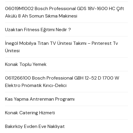
06019M1002 Bosch Professional GDS 18V-1600 HC Çift
Akülü 8 Ah Somun Sıkma Makinesi
Uzaktan Fitness Eğitimi Nedir ?
İnegöl Mobilya Titan TV Ünitesi Takımı – Pinterest Tv
Ünitesi
Konak Toplu Yemek
0611266100 Bosch Professional GBH 12-52 D 1700 W
Elektro Pnömatik Kırıcı-Delici
Kas Yapma Antrenman Programı
Konak Catering Hizmeti
Bakırköy Evden Eve Nakliyat