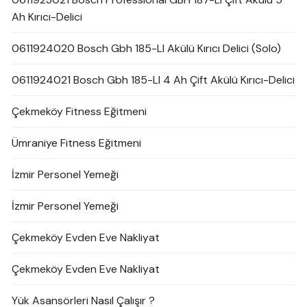
Ah Kırıcı-Delici
0611924020 Bosch Gbh 185-LI Akülü Kırıcı Delici (Solo)
0611924021 Bosch Gbh 185-LI 4 Ah Çift Akülü Kırıcı-Delici
Çekmeköy Fitness Eğitmeni
Ümraniye Fitness Eğitmeni
İzmir Personel Yemeği
İzmir Personel Yemeği
Çekmeköy Evden Eve Nakliyat
Çekmeköy Evden Eve Nakliyat
Yük Asansörleri Nasıl Çalışır ?