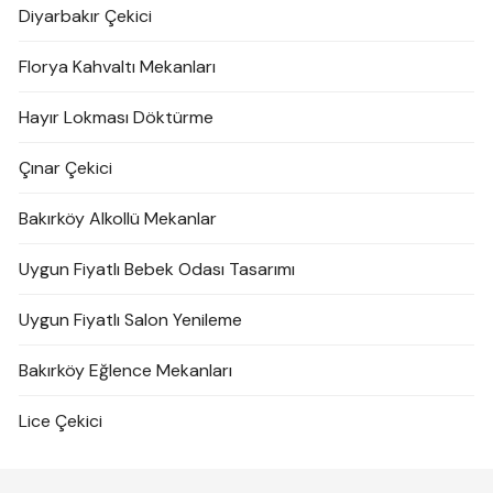
Diyarbakır Çekici
Florya Kahvaltı Mekanları
Hayır Lokması Döktürme
Çınar Çekici
Bakırköy Alkollü Mekanlar
Uygun Fiyatlı Bebek Odası Tasarımı
Uygun Fiyatlı Salon Yenileme
Bakırköy Eğlence Mekanları
Lice Çekici