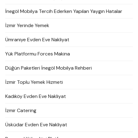
İnegöl Mobilya Tercih Ederken Yapılan Yaygın Hatalar
İzmir Yerinde Yemek
Ümraniye Evden Eve Nakliyat
Yük Platformu Forces Makina
Düğün Paketleri İnegöl Mobilya Rehberi
İzmir Toplu Yemek Hizmeti
Kadıköy Evden Eve Nakliyat
İzmir Catering
Üsküdar Evden Eve Nakliyat